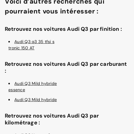
Voici d’autres recherches qui
pourraient vous intéresser :
Retrouvez nos voitures Audi Q3 par finition :
Audi Q3 q3 35 tfsi s
tronic 150 AT
Retrouvez nos voitures Audi Q3 par carburant
:
Audi Q3 Mild hybride
essence
Audi Q3 Mild hybride
Retrouvez nos voitures Audi Q3 par
kilométrage :