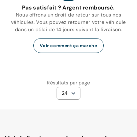
Pas satisfait ? Argent remboursé.
Nous offrons un droit de retour sur tous nos
véhicules. Vous pouvez retourner votre véhicule
dans un délai de 14 jours suivant la livraison.
Voir comment ça marche
Résultats par page
24