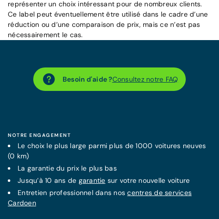
représenter un choix intéressant pour de nombreux clients.
Ce label peut éventuellement être utilisé dans le cadre d’une
réduction ou d’une comparaison de prix, mais ce n’est pas
nécessairement le cas.
Besoin d'aide ?
Consultez notre FAQ
NOTRE ENGAGEMENT
Le choix le plus large parmi plus de 1000 voitures neuves
(0 km)
La
garantie
du prix le plus bas
Jusqu’à 10 ans de
garantie
sur votre nouvelle voiture
Entretien professionnel dans nos
centres de services
Cardoen