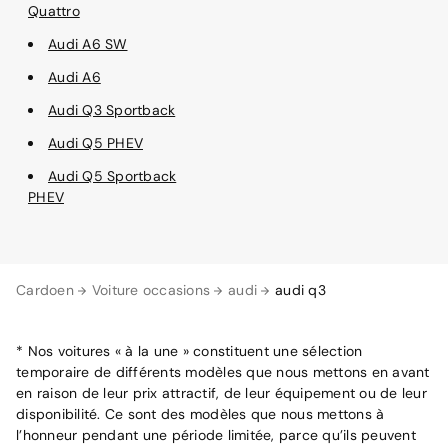
Quattro
Audi A6 SW
Audi A6
Audi Q3 Sportback
Audi Q5 PHEV
Audi Q5 Sportback
PHEV
Cardoen
Voiture occasions
audi
audi q3
* Nos voitures « à la une » constituent une sélection
temporaire de différents modèles que nous mettons en avant
en raison de leur prix attractif, de leur équipement ou de leur
disponibilité. Ce sont des modèles que nous mettons à
l’honneur pendant une période limitée, parce qu’ils peuvent