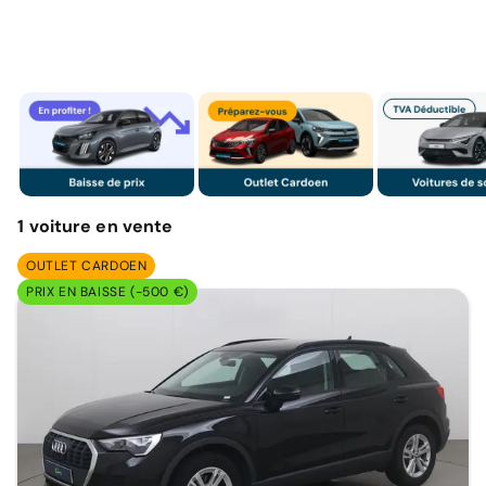
1
voiture
en vente
OUTLET CARDOEN
PRIX EN BAISSE (-500 €)