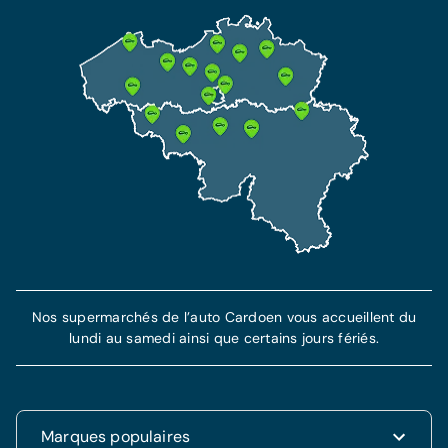
Nos supermarchés de l’auto Cardoen vous accueillent du
lundi au samedi ainsi que certains jours fériés.
Marques populaires