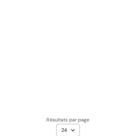
Résultats par page
24