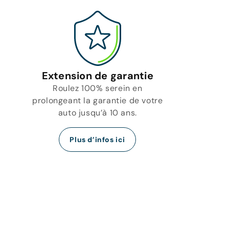
Extension de garantie
Roulez 100% serein en
prolongeant la garantie de votre
auto jusqu’à 10 ans.
Plus d’infos ici