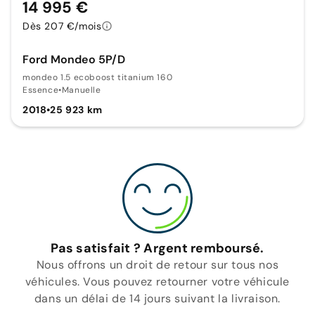
14 995 €
Dès 207 €/mois
Ford Mondeo 5P/D
mondeo 1.5 ecoboost titanium 160
Essence
•
Manuelle
2018
•
25 923 km
Pas satisfait ? Argent remboursé.
Nous offrons un droit de retour sur tous nos
véhicules. Vous pouvez retourner votre véhicule
dans un délai de 14 jours suivant la livraison.