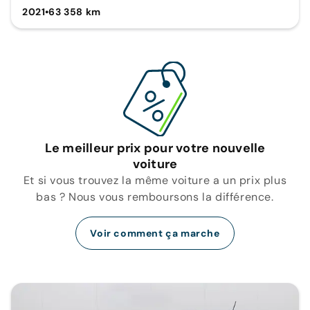
2021
•
63 358 km
Le meilleur prix pour votre nouvelle
voiture
Et si vous trouvez la même voiture a un prix plus
bas ? Nous vous remboursons la différence.
Voir comment ça marche