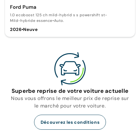
Ford Puma
1.0 ecoboost 125 ch mild-hybrid s s powershift st-
Mild-hybride essence
•
Auto.
2026
•
Neuve
Superbe reprise de votre voiture actuelle
Nous vous offrons le meilleur prix de reprise sur
le marché pour votre voiture.
Découvrez les conditions