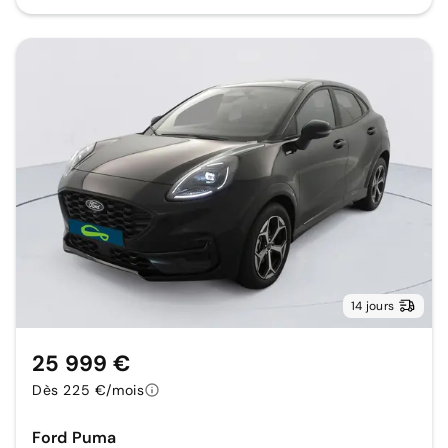
14 jours
25 999 €
Dès 225 €/mois
Ford Puma