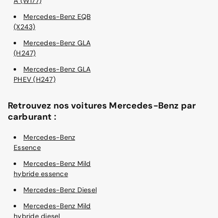
A (W177)
Mercedes-Benz EQB
(X243)
Mercedes-Benz GLA
(H247)
Mercedes-Benz GLA
PHEV (H247)
Retrouvez nos voitures Mercedes-Benz par
carburant :
Mercedes-Benz
Essence
Mercedes-Benz Mild
hybride essence
Mercedes-Benz Diesel
Mercedes-Benz Mild
hybride diesel