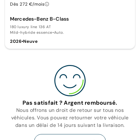
Dès 272 €/mois
Mercedes-Benz B-Class
180 luxury line 136 AT
Mild-hybride essence
•
Auto.
2026
•
Neuve
Pas satisfait ? Argent remboursé.
Nous offrons un droit de retour sur tous nos
véhicules. Vous pouvez retourner votre véhicule
dans un délai de 14 jours suivant la livraison.