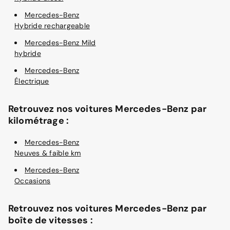
Mercedes-Benz
Hybride rechargeable
Mercedes-Benz Mild
hybride
Mercedes-Benz
Électrique
Retrouvez nos voitures Mercedes-Benz par
kilométrage :
Mercedes-Benz
Neuves & faible km
Mercedes-Benz
Occasions
Retrouvez nos voitures Mercedes-Benz par
boîte de vitesses :