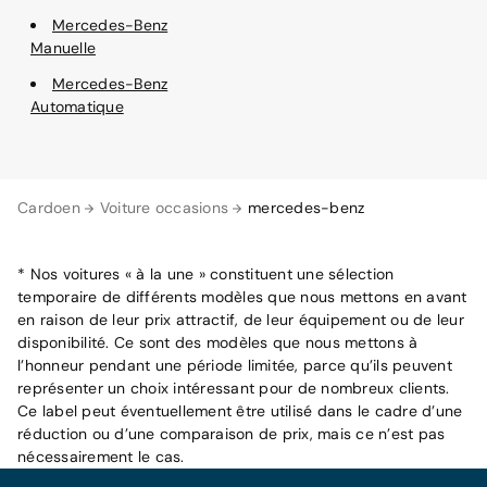
Mercedes-Benz
Manuelle
Mercedes-Benz
Automatique
Cardoen
Voiture occasions
mercedes-benz
* Nos voitures « à la une » constituent une sélection
temporaire de différents modèles que nous mettons en avant
en raison de leur prix attractif, de leur équipement ou de leur
disponibilité. Ce sont des modèles que nous mettons à
l’honneur pendant une période limitée, parce qu’ils peuvent
représenter un choix intéressant pour de nombreux clients.
Ce label peut éventuellement être utilisé dans le cadre d’une
réduction ou d’une comparaison de prix, mais ce n’est pas
nécessairement le cas.