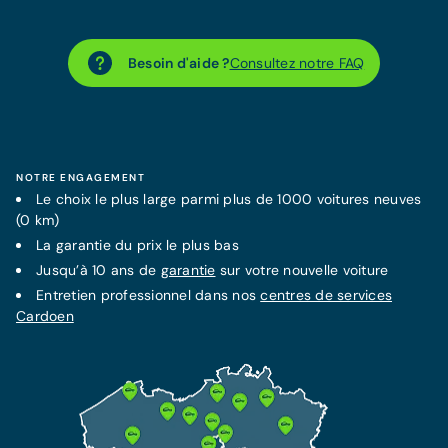
Besoin d'aide ?
Consultez notre FAQ
NOTRE ENGAGEMENT
Le choix le plus large parmi plus de 1000 voitures neuves
(0 km)
La
garantie
du prix le plus bas
Jusqu’à 10 ans de
garantie
sur votre nouvelle voiture
Entretien professionnel dans nos
centres de services
Cardoen