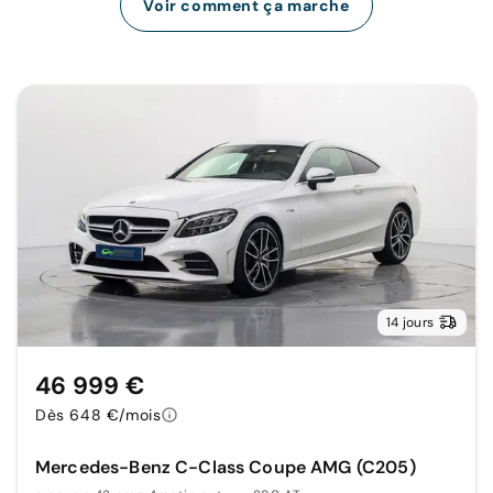
Voir comment ça marche
14 jours
46 999 €
Dès 648 €/mois
Mercedes-Benz C-Class Coupe AMG (C205)