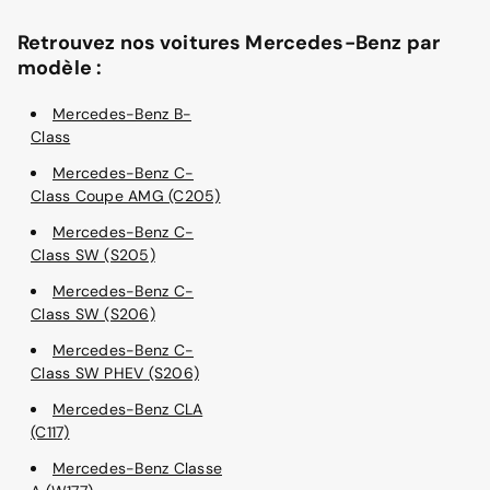
Retrouvez nos voitures Mercedes-Benz par
modèle :
Mercedes-Benz B-
Class
Mercedes-Benz C-
Class Coupe AMG (C205)
Mercedes-Benz C-
Class SW (S205)
Mercedes-Benz C-
Class SW (S206)
Mercedes-Benz C-
Class SW PHEV (S206)
Mercedes-Benz CLA
(C117)
Mercedes-Benz Classe