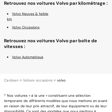
Retrouvez nos voitures Volvo par kilométrage :
Volvo Neuves & faible
km
Volvo Occasions
Retrouvez nos voitures Volvo par boîte de
vitesses :
Volvo Automatique
Cardoen
Voiture occasions
volvo
* Nos voitures « à la une » constituent une sélection
temporaire de différents modèles que nous mettons en avant
en raison de leur prix attractif, de leur équipement ou de leur
disponibilité. Ce sont des modèles que nous mettons à