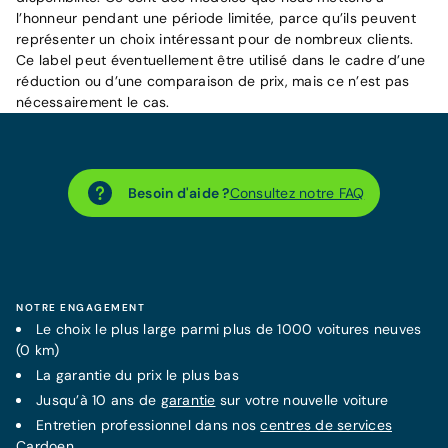
l’honneur pendant une période limitée, parce qu’ils peuvent
représenter un choix intéressant pour de nombreux clients.
Ce label peut éventuellement être utilisé dans le cadre d’une
réduction ou d’une comparaison de prix, mais ce n’est pas
nécessairement le cas.
Besoin d'aide ?
Consultez notre FAQ
NOTRE ENGAGEMENT
Le choix le plus large parmi plus de 1000 voitures neuves
(0 km)
La
garantie
du prix le plus bas
Jusqu’à 10 ans de
garantie
sur votre nouvelle voiture
Entretien professionnel dans nos
centres de services
Cardoen