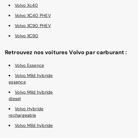
Volvo Xc40
Volvo XC40 PHEV
Volvo XC90 PHEV
Volvo XC90
Retrouvez nos voitures Volvo par carburant :
Volvo Essence
Volvo Mild hybride
essence
Volvo Mild hybride
diesel
Volvo Hybride
rechargeable
Volvo Mild hybride