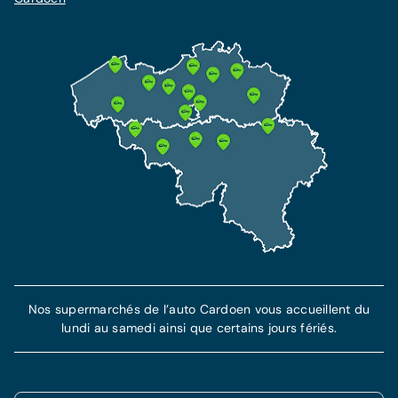
Nos supermarchés de l’auto Cardoen vous accueillent du
lundi au samedi ainsi que certains jours fériés.