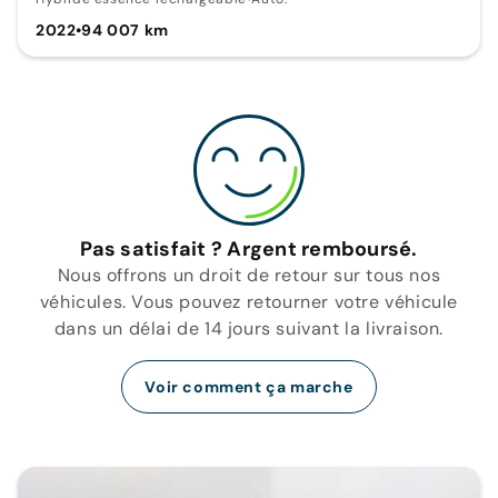
2022
•
94 007 km
Pas satisfait ? Argent remboursé.
Nous offrons un droit de retour sur tous nos
véhicules. Vous pouvez retourner votre véhicule
dans un délai de 14 jours suivant la livraison.
Voir comment ça marche