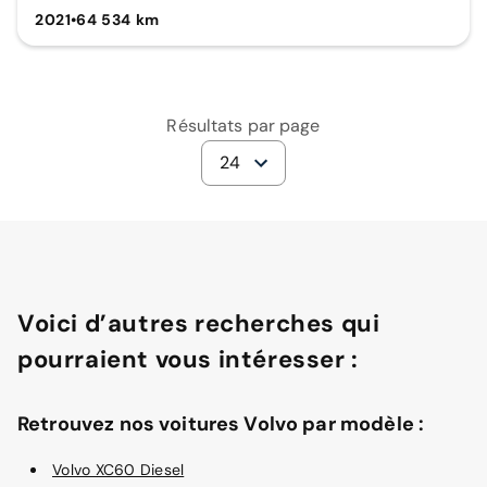
2021
•
64 534 km
Résultats par page
24
Voici d’autres recherches qui
pourraient vous intéresser :
Retrouvez nos voitures Volvo par modèle :
Volvo XC60 Diesel