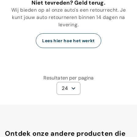
Niet tevreden? Geld terug.
Wij bieden op al onze auto's een retourrecht. Je
kunt jouw auto retourneren binnen 14 dagen na
levering.
Lees hier hoe het werkt
Resultaten per pagina
24
Ontdek onze andere producten die