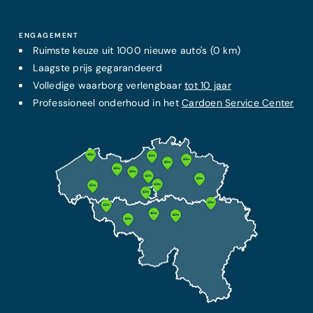
ENGAGEMENT
Ruimste keuze uit 1000 nieuwe auto's (0 km)
Laagste prijs
gegarandeerd
Volledige waarborg verlengbaar
tot 10 jaar
Professioneel onderhoud in het
Cardoen Service Center