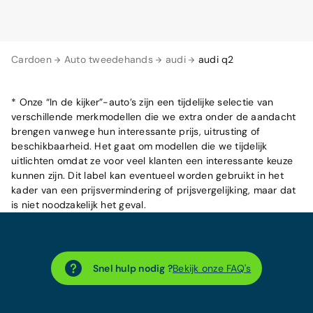
Cardoen
Auto tweedehands
audi
audi q2
* Onze “In de kijker”-auto’s zijn een tijdelijke selectie van
verschillende merkmodellen die we extra onder de aandacht
brengen vanwege hun interessante prijs, uitrusting of
beschikbaarheid. Het gaat om modellen die we tijdelijk
uitlichten omdat ze voor veel klanten een interessante keuze
kunnen zijn. Dit label kan eventueel worden gebruikt in het
kader van een prijsvermindering of prijsvergelijking, maar dat
is niet noodzakelijk het geval.
Snel hulp nodig ?
Bekijk onze FAQ's