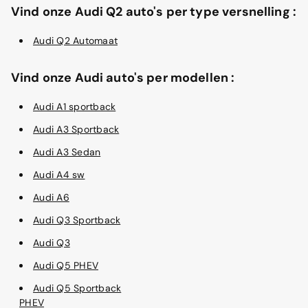
Vind onze Audi Q2 auto's per type versnelling :
Audi Q2 Automaat
Vind onze Audi auto's per modellen :
Audi A1 sportback
Audi A3 Sportback
Audi A3 Sedan
Audi A4 sw
Audi A6
Audi Q3 Sportback
Audi Q3
Audi Q5 PHEV
Audi Q5 Sportback
PHEV