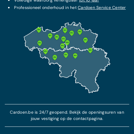
Volledige waarborg verlengbaar
tot 10 jaar
Professioneel onderhoud in het
Cardoen Service Center
Cardoen.be is 24/7 geopend. Bekijk de openingsuren van
jouw vestiging op de contactpagina.