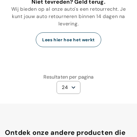
Niet tevreden? Geld terug.
Wij bieden op al onze auto's een retourrecht. Je
kunt jouw auto retourneren binnen 14 dagen na
levering.
Lees hier hoe het werkt
Resultaten per pagina
24
Ontdek onze andere producten die