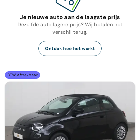
Je nieuwe auto aan de laagste prijs
Dezelfde auto lagere prijs? Wij betalen het
verschil terug.
Ontdek hoe het werkt
BTW aftrekbaar