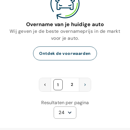
Overname van je huidige auto
Wij geven je de beste overnameprijs in de markt
voor je auto.
Ontdek de voorwaarden
2
1
Resultaten per pagina
24