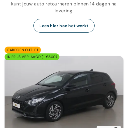
kunt jouw auto retourneren binnen 14 dagen na
levering.
Lees hier hoe het werkt
CARDOEN OUTLET
IN PRIJS VERLAAGD (- €500)