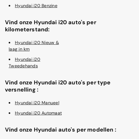
Hyundai i20 Benzine
Vind onze Hyundai i20 auto's per
kilometerstand:
Hyundai i20 Nieuw &
laag in km
Hyundai i20
Tweedehands
Vind onze Hyundai i20 auto's per type
versnelling :
Hyundai i20 Manueel
Hyundai i20 Automaat
Vind onze Hyundai auto's per modellen :