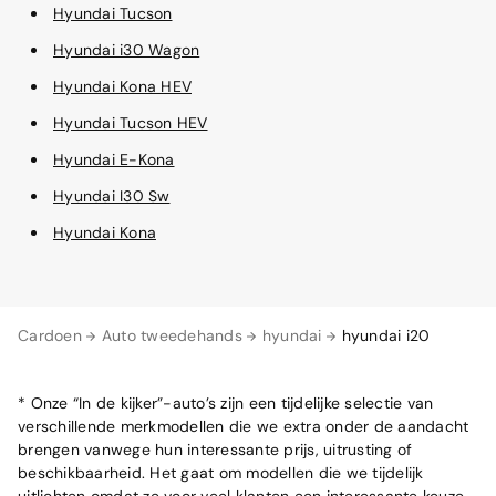
Hyundai Tucson
Hyundai i30 Wagon
Hyundai Kona HEV
Hyundai Tucson HEV
Hyundai E-Kona
Hyundai I30 Sw
Hyundai Kona
Cardoen
Auto tweedehands
hyundai
hyundai i20
* Onze “In de kijker”-auto’s zijn een tijdelijke selectie van
verschillende merkmodellen die we extra onder de aandacht
brengen vanwege hun interessante prijs, uitrusting of
beschikbaarheid. Het gaat om modellen die we tijdelijk