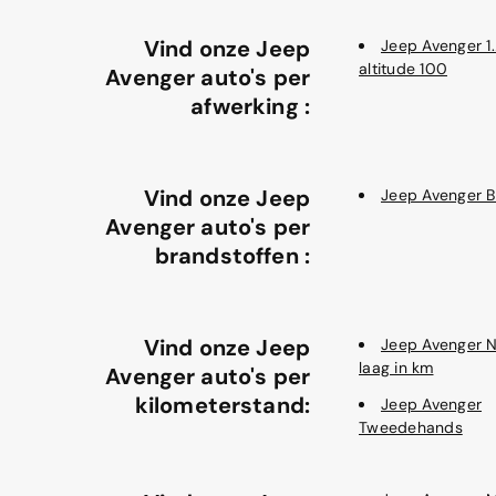
Vind onze Jeep
Jeep Avenger 1.
altitude 100
Avenger auto's per
afwerking :
Vind onze Jeep
Jeep Avenger B
Avenger auto's per
brandstoffen :
Vind onze Jeep
Jeep Avenger 
laag in km
Avenger auto's per
kilometerstand:
Jeep Avenger
Tweedehands