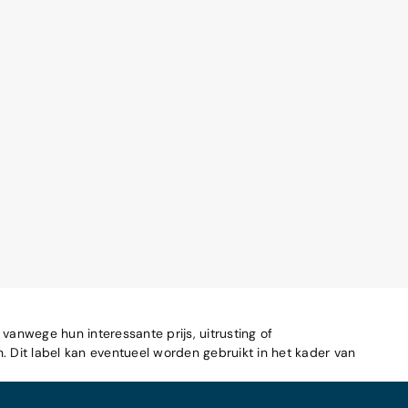
 vanwege hun interessante prijs, uitrusting of
n. Dit label kan eventueel worden gebruikt in het kader van