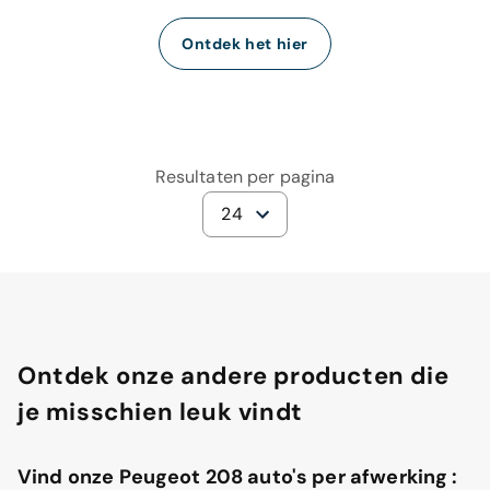
Ontdek het hier
Resultaten per pagina
24
Ontdek onze andere producten die
je misschien leuk vindt
Vind onze Peugeot 208 auto's per afwerking :