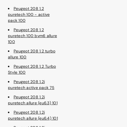
Peugeot 208 1.2
puretech 100 - active
pack 100
Peugeot 208 1.2
puretech 100 bvm6 allure
100
Peugeot 208 1.2 turbo
allure 100
Peugeot 208 1.2 Turbo
Style 100
Peugeot 208 1.2i
puretech active pack 75
Peugeot 208 1.2i
puretech allure (eu6.3) 101
Peugeot 208 1.2i
puretech allure (eu6.4) 101