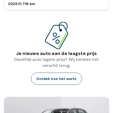
2025
•
11.716 km
Je nieuwe auto aan de laagste prijs
Dezelfde auto lagere prijs? Wij betalen het
verschil terug.
Ontdek hoe het werkt