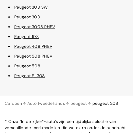
Peugeot 308 SW
Peugeot 308
Peugeot 3008 PHEV
Peugeot 108
Peugeot 408 PHEV
Peugeot 508 PHEV
Peugeot 508
Peugeot E-308
Cardoen
Auto tweedehands
peugeot
peugeot 208
* Onze “In de kijker”-auto’s zijn een tijdelijke selectie van
verschillende merkmodellen die we extra onder de aandacht