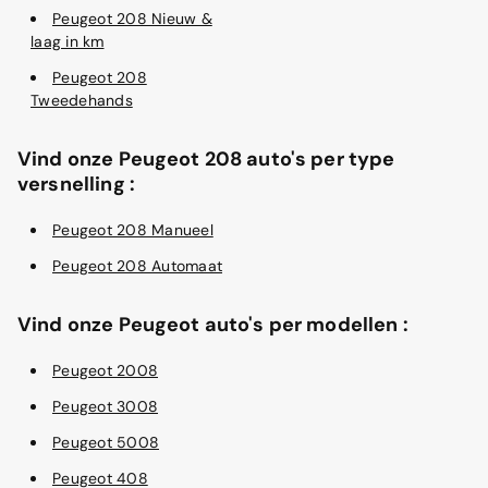
Peugeot 208 Nieuw &
laag in km
Peugeot 208
Tweedehands
Vind onze Peugeot 208 auto's per type
versnelling :
Peugeot 208 Manueel
Peugeot 208 Automaat
Vind onze Peugeot auto's per modellen :
Peugeot 2008
Peugeot 3008
Peugeot 5008
Peugeot 408