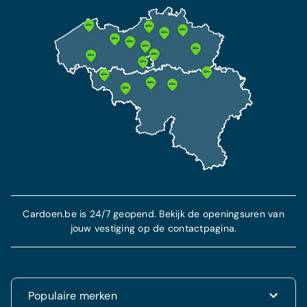
Cardoen.be is 24/7 geopend. Bekijk de openingsuren van
jouw vestiging op de contactpagina.
Populaire merken