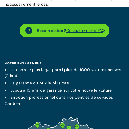
nécessairement le cas.
Besoin d'aide ?
Consultez notre FAQ
NOTRE ENGAGEMENT
Le choix le plus large parmi plus de 1000 voitures neuves
(0 km)
La
garantie
du prix le plus bas
Jusqu’à 10 ans de
garantie
sur votre nouvelle voiture
Entretien professionnel dans nos
centres de services
Cardoen