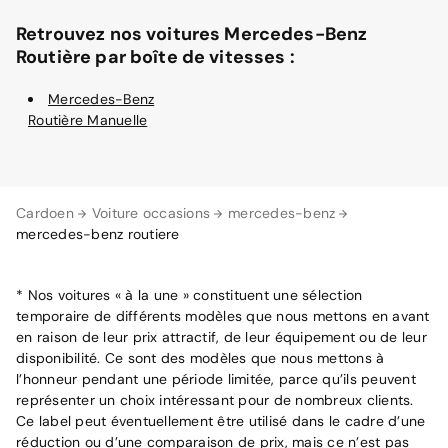
Retrouvez nos voitures Mercedes-Benz
Routière par boîte de vitesses :
Mercedes-Benz
Routière Manuelle
Cardoen
Voiture occasions
mercedes-benz
mercedes-benz routiere
* Nos voitures « à la une » constituent une sélection
temporaire de différents modèles que nous mettons en avant
en raison de leur prix attractif, de leur équipement ou de leur
disponibilité. Ce sont des modèles que nous mettons à
l’honneur pendant une période limitée, parce qu’ils peuvent
représenter un choix intéressant pour de nombreux clients.
Ce label peut éventuellement être utilisé dans le cadre d’une
réduction ou d’une comparaison de prix, mais ce n’est pas