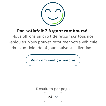
Pas satisfait ? Argent remboursé.
Nous offrons un droit de retour sur tous nos
véhicules. Vous pouvez retourner votre véhicule
dans un délai de 14 jours suivant la livraison.
Voir comment ça marche
Résultats par page
24