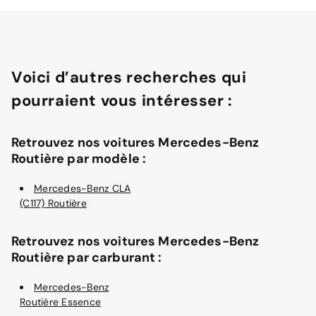
Voici d’autres recherches qui
pourraient vous intéresser :
Retrouvez nos voitures Mercedes-Benz
Routière par modèle :
Mercedes-Benz CLA
(C117) Routière
Retrouvez nos voitures Mercedes-Benz
Routière par carburant :
Mercedes-Benz
Routière Essence