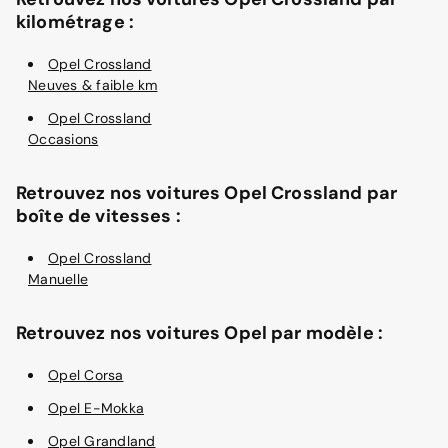
kilométrage :
Opel Crossland
Neuves & faible km
Opel Crossland
Occasions
Retrouvez nos voitures Opel Crossland par
boîte de vitesses :
Opel Crossland
Manuelle
Retrouvez nos voitures Opel par modèle :
Opel Corsa
Opel E-Mokka
Opel Grandland