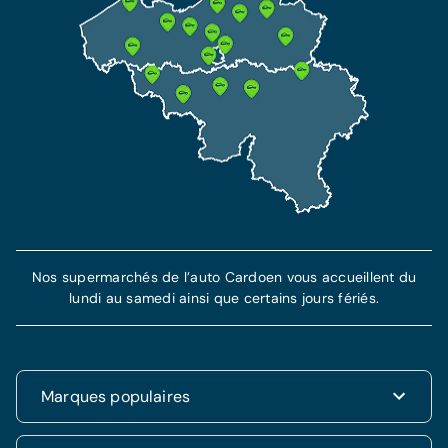
Nos supermarchés de l’auto Cardoen vous accueillent du
lundi au samedi ainsi que certains jours fériés.
Marques populaires