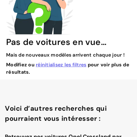
Pas de voitures en vue…
Mais de nouveaux modèles arrivent chaque jour !
Modifiez ou
réinitialisez les filtres
pour voir plus de
résultats.
Voici d’autres recherches qui
pourraient vous intéresser :
Retrouvez nos voitures Opel Crossland par