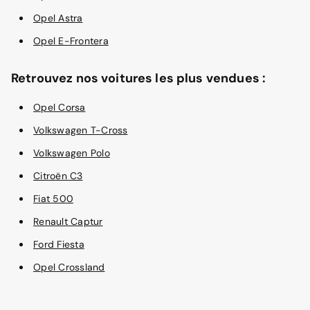
Opel Astra
Opel E-Frontera
Retrouvez nos voitures les plus vendues :
Opel Corsa
Volkswagen T-Cross
Volkswagen Polo
Citroën C3
Fiat 500
Renault Captur
Ford Fiesta
Opel Crossland