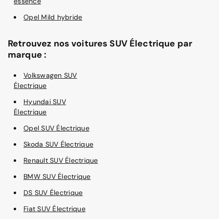
essence
Opel Mild hybride
Retrouvez nos voitures SUV Électrique par
marque :
Volkswagen SUV
Électrique
Hyundai SUV
Électrique
Opel SUV Électrique
Skoda SUV Électrique
Renault SUV Électrique
BMW SUV Électrique
DS SUV Électrique
Fiat SUV Électrique