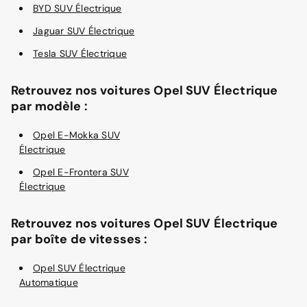
BYD SUV Électrique
Jaguar SUV Électrique
Tesla SUV Électrique
Retrouvez nos voitures Opel SUV Électrique
par modèle :
Opel E-Mokka SUV
Électrique
Opel E-Frontera SUV
Électrique
Retrouvez nos voitures Opel SUV Électrique
par boîte de vitesses :
Opel SUV Électrique
Automatique