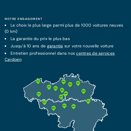
NOTRE ENGAGEMENT
Le choix le plus large parmi plus de 1000 voitures neuves
(0 km)
La
garantie
du prix le plus bas
Jusqu’à 10 ans de
garantie
sur votre nouvelle voiture
Entretien professionnel dans nos
centres de services
Cardoen