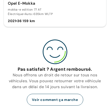
Opel E-Mokka
mokka-e edition 77 AT
Électrique
•
Auto.
•
335km WLTP
2021
•
36 159 km
Pas satisfait ? Argent remboursé.
Nous offrons un droit de retour sur tous nos
véhicules. Vous pouvez retourner votre véhicule
dans un délai de 14 jours suivant la livraison.
Voir comment ça marche