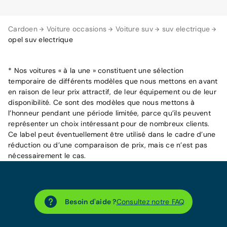
Cardoen
Voiture occasions
Voiture suv
suv electrique
opel suv electrique
* Nos voitures « à la une » constituent une sélection
temporaire de différents modèles que nous mettons en avant
en raison de leur prix attractif, de leur équipement ou de leur
disponibilité. Ce sont des modèles que nous mettons à
l’honneur pendant une période limitée, parce qu’ils peuvent
représenter un choix intéressant pour de nombreux clients.
Ce label peut éventuellement être utilisé dans le cadre d’une
réduction ou d’une comparaison de prix, mais ce n’est pas
nécessairement le cas.
Besoin d'aide ?
Consultez notre FAQ