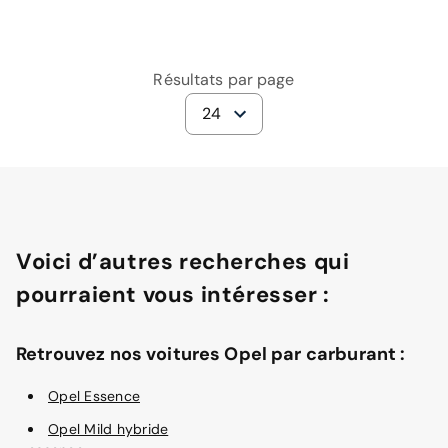
Résultats par page
24
Voici d’autres recherches qui
pourraient vous intéresser :
Retrouvez nos voitures Opel par carburant :
Opel Essence
Opel Mild hybride