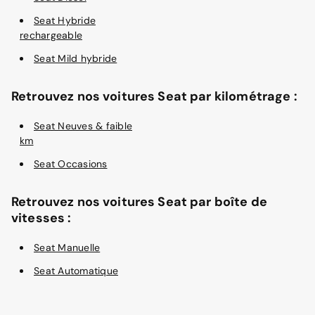
Seat Hybride
rechargeable
Seat Mild hybride
Retrouvez nos voitures Seat par kilométrage :
Seat Neuves & faible
km
Seat Occasions
Retrouvez nos voitures Seat par boîte de
vitesses :
Seat Manuelle
Seat Automatique