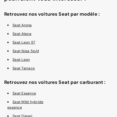
Retrouvez nos voitures Seat par modèle :
Seat Arona
Seat Ateca
Seat Leon ST
Seat Ibiza 5p/d
Seat Leon
Seat Tarraco
Retrouvez nos voitures Seat par carburant :
Seat Essence
Seat Mild hybride
essence
Seat Diesel