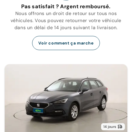
Pas satisfait ? Argent remboursé.
Nous offrons un droit de retour sur tous nos
véhicules. Vous pouvez retourner votre véhicule
dans un délai de 14 jours suivant la livraison.
Voir comment ça marche
14 jours