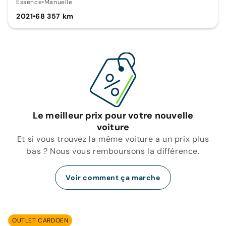
Essence
•
Manuelle
2021
•
68 357 km
Le meilleur prix pour votre nouvelle
voiture
Et si vous trouvez la même voiture a un prix plus
bas ? Nous vous remboursons la différence.
Voir comment ça marche
OUTLET CARDOEN