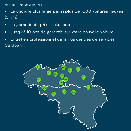
NOTRE ENGAGEMENT
Le choix le plus large parmi plus de 1000 voitures neuves
(0 km)
La
garantie
du prix le plus bas
Jusqu’à 10 ans de
garantie
sur votre nouvelle voiture
Entretien professionnel dans nos
centres de services
Cardoen