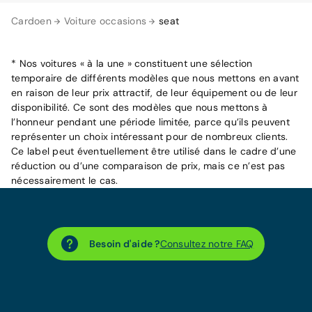
Cardoen
Voiture occasions
seat
* Nos voitures « à la une » constituent une sélection
temporaire de différents modèles que nous mettons en avant
en raison de leur prix attractif, de leur équipement ou de leur
disponibilité. Ce sont des modèles que nous mettons à
l’honneur pendant une période limitée, parce qu’ils peuvent
représenter un choix intéressant pour de nombreux clients.
Ce label peut éventuellement être utilisé dans le cadre d’une
réduction ou d’une comparaison de prix, mais ce n’est pas
nécessairement le cas.
Besoin d'aide ?
Consultez notre FAQ