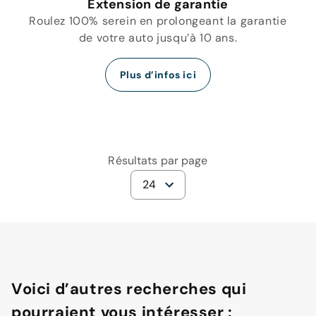
Extension de garantie
Roulez 100% serein en prolongeant la garantie
de votre auto jusqu’à 10 ans.
Plus d’infos ici
Résultats par page
24
Voici d’autres recherches qui
pourraient vous intéresser :