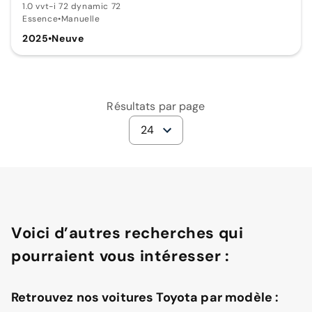
1.0 vvt-i 72 dynamic 72
Essence
•
Manuelle
2025
•
Neuve
Résultats par page
24
Voici d’autres recherches qui
pourraient vous intéresser :
Retrouvez nos voitures Toyota par modèle :