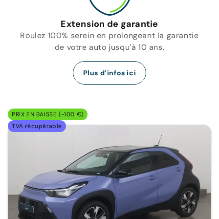
Extension de garantie
Roulez 100% serein en prolongeant la garantie
de votre auto jusqu’à 10 ans.
Plus d’infos ici
PRIX EN BAISSE (-100 €)
TVA récupérable