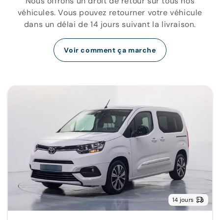
Nous offrons un droit de retour sur tous nos
véhicules. Vous pouvez retourner votre véhicule
dans un délai de 14 jours suivant la livraison.
Voir comment ça marche
14 jours