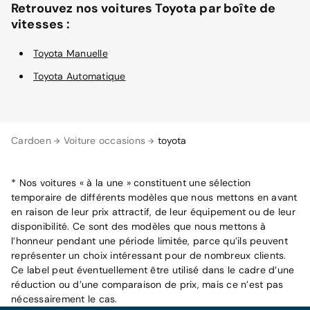
Retrouvez nos voitures Toyota par boîte de
vitesses :
Toyota Manuelle
Toyota Automatique
Cardoen
Voiture occasions
toyota
* Nos voitures « à la une » constituent une sélection
temporaire de différents modèles que nous mettons en avant
en raison de leur prix attractif, de leur équipement ou de leur
disponibilité. Ce sont des modèles que nous mettons à
l’honneur pendant une période limitée, parce qu’ils peuvent
représenter un choix intéressant pour de nombreux clients.
Ce label peut éventuellement être utilisé dans le cadre d’une
réduction ou d’une comparaison de prix, mais ce n’est pas
nécessairement le cas.