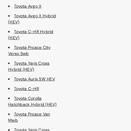
Toyota Aygo X
Toyota Aygo X Hybrid
(HEV)
Toyota C-HR Hybrid
(HEV)
Toyota Proace City
Verso Swb
Toyota Yaris Cross
Hybrid (HEV)
Toyota Auris SW HEV
Toyota C-HR
Toyota Corolla
Hatchback Hybrid (HEV)
Toyota Proace Van
Mwb
Toyota Yaris Cross