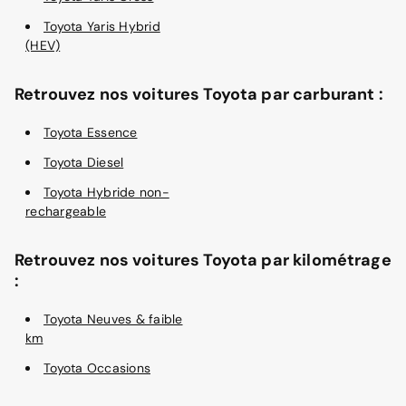
Toyota Yaris Hybrid
(HEV)
Retrouvez nos voitures Toyota par carburant :
Toyota Essence
Toyota Diesel
Toyota Hybride non-
rechargeable
Retrouvez nos voitures Toyota par kilométrage
:
Toyota Neuves & faible
km
Toyota Occasions