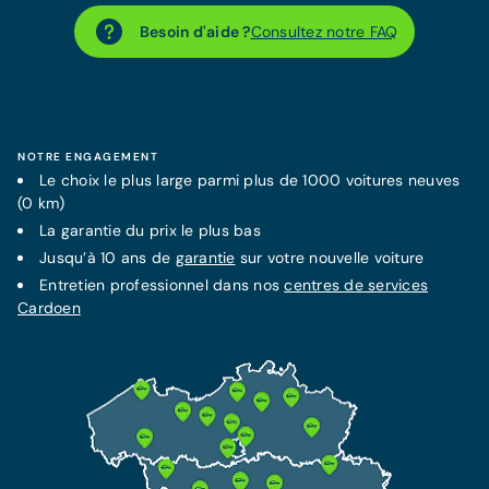
Besoin d'aide ?
Consultez notre FAQ
NOTRE ENGAGEMENT
Le choix le plus large parmi plus de 1000 voitures neuves
(0 km)
La
garantie
du prix le plus bas
Jusqu’à 10 ans de
garantie
sur votre nouvelle voiture
Entretien professionnel dans nos
centres de services
Cardoen