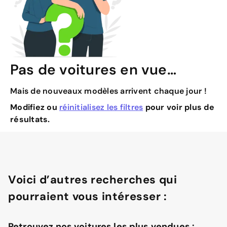
Pas de voitures en vue…
Mais de nouveaux modèles arrivent chaque jour !
Modifiez ou
réinitialisez les filtres
pour voir plus de
résultats.
Voici d’autres recherches qui
pourraient vous intéresser :
Retrouvez nos voitures les plus vendues :