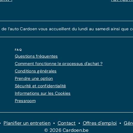
e l’auto Cardoen vous accueillent du lundi au samedi ainsi que cer
FAQ
Questions fréquentes
Comment fonctionne le processus d'achat ?
Conditions générales
Prendre une option
Sécurité et confidentialité
Informations sur les Cookies
Pressroom
Planifier un entretien
Contact
Offres d'emploi
Gér
© 2026 Cardoen.be