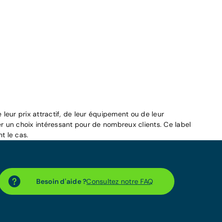
leur prix attractif, de leur équipement ou de leur
r un choix intéressant pour de nombreux clients. Ce label
t le cas.
Besoin d'aide ?
Consultez notre FAQ