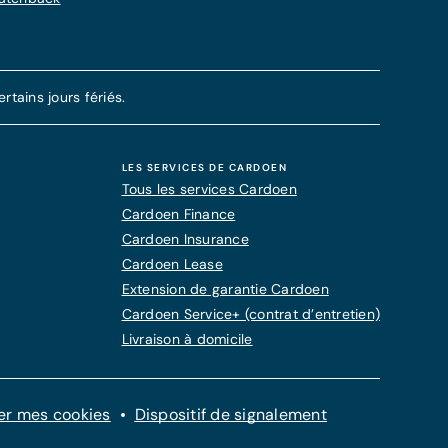
tains jours fériés.
LES SERVICES DE CARDOEN
Tous les services Cardoen
Cardoen Finance
Cardoen Insurance
Cardoen Lease
Extension de garantie Cardoen
Cardoen Service+ (contrat d’entretien)
Livraison à domicile
er mes cookies
Dispositif de signalement