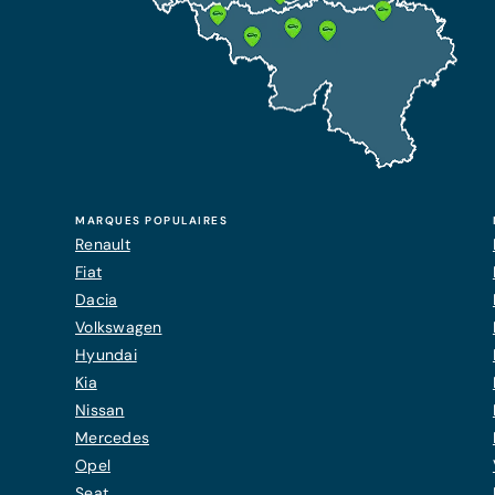
MARQUES POPULAIRES
Renault
Fiat
Dacia
Volkswagen
Hyundai
Kia
Nissan
Mercedes
Opel
Seat