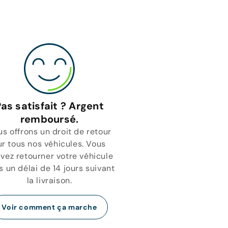
as satisfait ? Argent
remboursé.
s offrons un droit de retour
ur tous nos véhicules. Vous
vez retourner votre véhicule
 un délai de 14 jours suivant
la livraison.
Voir comment ça marche