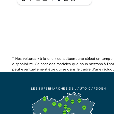
* Nos voitures « à la une » constituent une sélection tempo
disponibilité. Ce sont des modèles que nous mettons à l’ho
peut éventuellement être utilisé dans le cadre d’une réduc
LES SUPERMARCHÉS DE L'AUTO CARDOEN