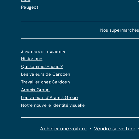
Peugeot
Nos supermarchés d
À PROPOS DE CARDOEN
Historique
Qui sommes-nous ?
Les valeurs de Cardoen
Travailler chez Cardoen
Aramis Group
Les valeurs d’Aramis Group
Notre nouvelle identité visuelle
Acheter une voiture
Vendre sa voiture