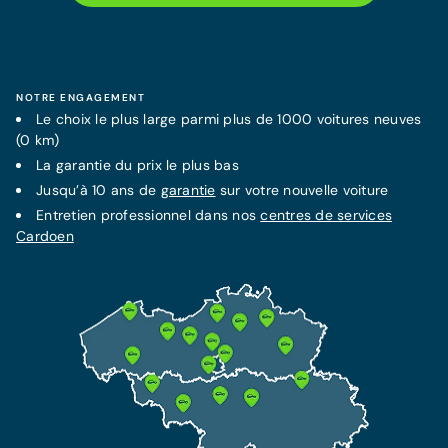
NOTRE ENGAGEMENT
Le choix le plus large parmi plus de 1000 voitures neuves
(0 km)
La
garantie
du prix le plus bas
Jusqu’à 10 ans de
garantie
sur votre nouvelle voiture
Entretien professionnel dans nos
centres de services
Cardoen