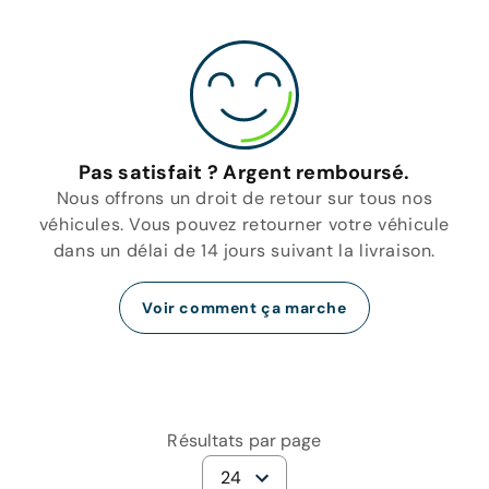
Pas satisfait ? Argent remboursé.
Nous offrons un droit de retour sur tous nos
véhicules. Vous pouvez retourner votre véhicule
dans un délai de 14 jours suivant la livraison.
Voir comment ça marche
Résultats par page
24