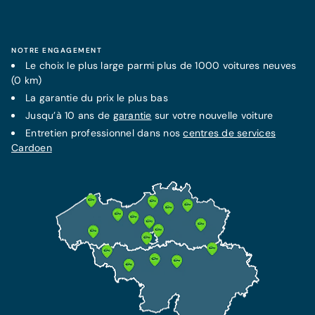
NOTRE ENGAGEMENT
Le choix le plus large parmi plus de 1000 voitures neuves
(0 km)
La
garantie
du prix le plus bas
Jusqu’à 10 ans de
garantie
sur votre nouvelle voiture
Entretien professionnel dans nos
centres de services
Cardoen