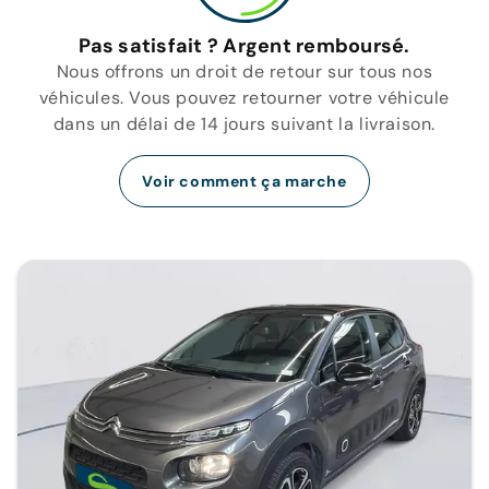
Pas satisfait ? Argent remboursé.
Nous offrons un droit de retour sur tous nos
véhicules. Vous pouvez retourner votre véhicule
dans un délai de 14 jours suivant la livraison.
Voir comment ça marche