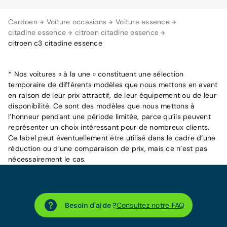
Cardoen
Voiture occasions
Voiture essence
citadine essence
citroen citadine essence
citroen c3 citadine essence
* Nos voitures « à la une » constituent une sélection
temporaire de différents modèles que nous mettons en avant
en raison de leur prix attractif, de leur équipement ou de leur
disponibilité. Ce sont des modèles que nous mettons à
l’honneur pendant une période limitée, parce qu’ils peuvent
représenter un choix intéressant pour de nombreux clients.
Ce label peut éventuellement être utilisé dans le cadre d’une
réduction ou d’une comparaison de prix, mais ce n’est pas
nécessairement le cas.
Besoin d'aide ?
Consultez notre FAQ