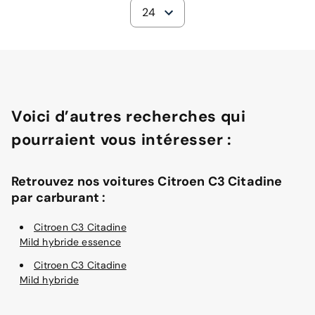
24
Voici d’autres recherches qui
pourraient vous intéresser :
Retrouvez nos voitures Citroen C3 Citadine
par carburant :
Citroen C3 Citadine
Mild hybride essence
Citroen C3 Citadine
Mild hybride