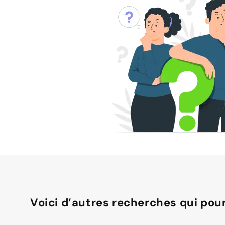
Voici d’autres recherches qui pour