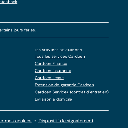
Hatchback
tains jours fériés.
LES SERVICES DE CARDOEN
Tous les services Cardoen
Cardoen Finance
Cardoen Insurance
Cardoen Lease
Extension de garantie Cardoen
Cardoen Service+ (contrat d’entretien)
Livraison à domicile
er mes cookies
Dispositif de signalement