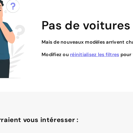
Pas de voitures
Mais de nouveaux modèles arrivent cha
Modifiez ou
réinitialisez les filtres
pour v
raient vous intéresser :