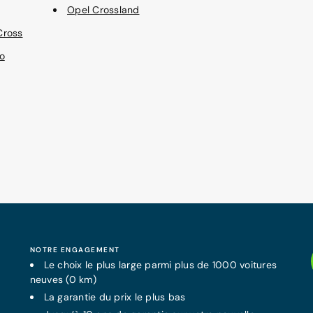
Opel Crossland
Cross
o
NOTRE ENGAGEMENT
Le choix le plus large parmi plus de 1000 voitures
neuves (0 km)
La
garantie
du prix le plus bas