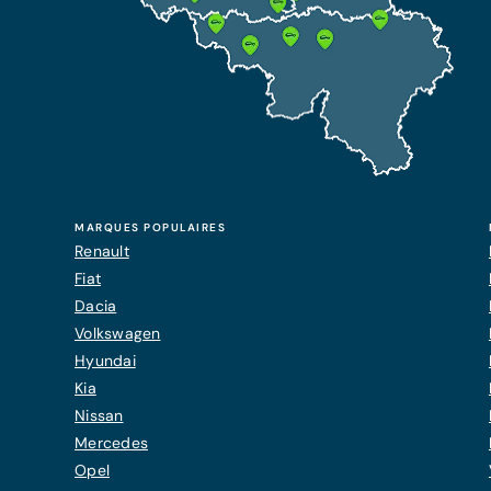
MARQUES POPULAIRES
Renault
Fiat
Dacia
Volkswagen
Hyundai
Kia
Nissan
Mercedes
Opel