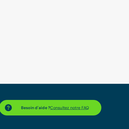
Besoin d'aide ?
Consultez notre FAQ