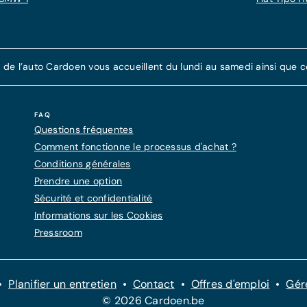
e l’auto Cardoen vous accueillent du lundi au samedi ainsi que cer
FAQ
Questions fréquentes
Comment fonctionne le processus d'achat ?
Conditions générales
Prendre une option
Sécurité et confidentialité
Informations sur les Cookies
Pressroom
Planifier un entretien
Contact
Offres d'emploi
Gér
© 2026 Cardoen.be