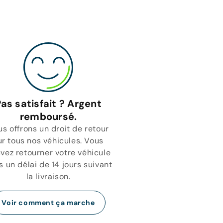
as satisfait ? Argent
remboursé.
s offrons un droit de retour
ur tous nos véhicules. Vous
vez retourner votre véhicule
 un délai de 14 jours suivant
la livraison.
Voir comment ça marche