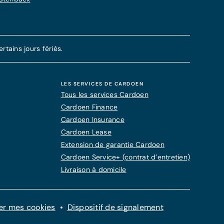
tains jours fériés.
LES SERVICES DE CARDOEN
Tous les services Cardoen
Cardoen Finance
Cardoen Insurance
Cardoen Lease
Extension de garantie Cardoen
Cardoen Service+ (contrat d’entretien)
Livraison à domicile
er mes cookies
Dispositif de signalement