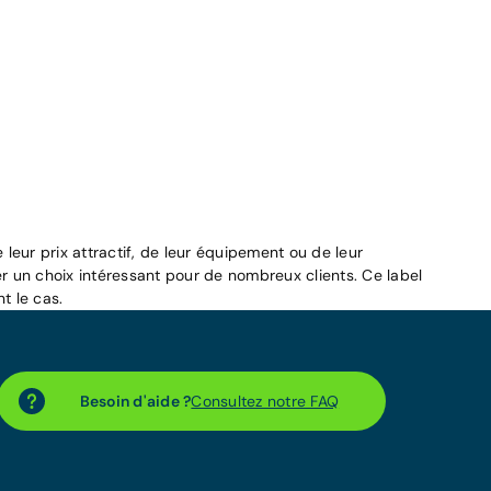
leur prix attractif, de leur équipement ou de leur
r un choix intéressant pour de nombreux clients. Ce label
t le cas.
Besoin d'aide ?
Consultez notre FAQ