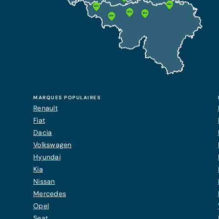
MARQUES POPULAIRES
Renault
Fiat
Dacia
Volkswagen
Hyundai
Kia
Nissan
Mercedes
Opel
Seat