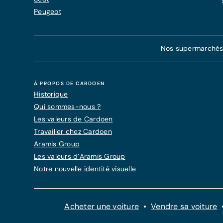
Peugeot
Nos supermarchés d
À PROPOS DE CARDOEN
Historique
Qui sommes-nous ?
Les valeurs de Cardoen
Travailler chez Cardoen
Aramis Group
Les valeurs d’Aramis Group
Notre nouvelle identité visuelle
Acheter une voiture
Vendre sa voiture