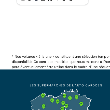
* Nos voitures « à la une » constituent une sélection tempo
disponibilité. Ce sont des modèles que nous mettons à l’ho
peut éventuellement être utilisé dans le cadre d’une réduc
LES SUPERMARCHÉS DE L'AUTO CARDOEN