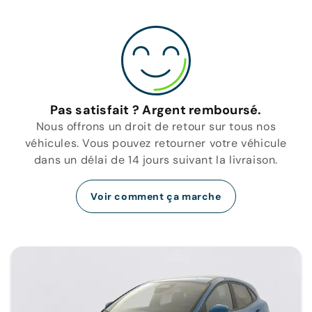
Pas satisfait ? Argent remboursé.
Nous offrons un droit de retour sur tous nos
véhicules. Vous pouvez retourner votre véhicule
dans un délai de 14 jours suivant la livraison.
Voir comment ça marche