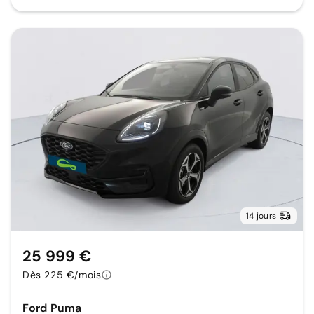
14 jours
25 999 €
Dès 225 €/mois
Ford Puma