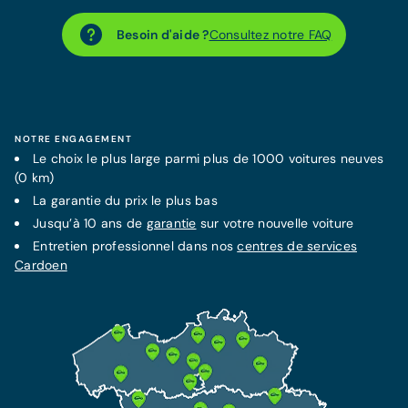
Besoin d'aide ?
Consultez notre FAQ
NOTRE ENGAGEMENT
Le choix le plus large parmi plus de 1000 voitures neuves
(0 km)
La
garantie
du prix le plus bas
Jusqu’à 10 ans de
garantie
sur votre nouvelle voiture
Entretien professionnel dans nos
centres de services
Cardoen