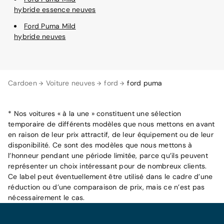
hybride essence neuves
Ford Puma Mild
hybride neuves
Cardoen
Voiture neuves
ford
ford puma
* Nos voitures « à la une » constituent une sélection
temporaire de différents modèles que nous mettons en avant
en raison de leur prix attractif, de leur équipement ou de leur
disponibilité. Ce sont des modèles que nous mettons à
l’honneur pendant une période limitée, parce qu’ils peuvent
représenter un choix intéressant pour de nombreux clients.
Ce label peut éventuellement être utilisé dans le cadre d’une
réduction ou d’une comparaison de prix, mais ce n’est pas
nécessairement le cas.