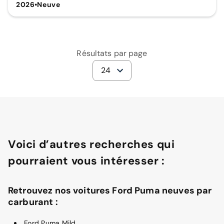
2026
•
Neuve
Résultats par page
24
Voici d’autres recherches qui
pourraient vous intéresser :
Retrouvez nos voitures Ford Puma neuves par
carburant :
Ford Puma Mild