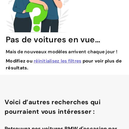
Pas de voitures en vue…
Mais de nouveaux modèles arrivent chaque jour !
Modifiez ou
réinitialisez les filtres
pour voir plus de
résultats.
Voici d’autres recherches qui
pourraient vous intéresser :
Retrouvez nos voitures BMW d'occasion par