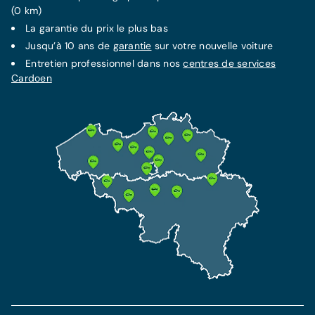
(0 km)
La
garantie
du prix le plus bas
Jusqu’à 10 ans de
garantie
sur votre nouvelle voiture
Entretien professionnel dans nos
centres de services
Cardoen