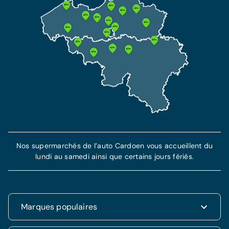
Nos supermarchés de l’auto Cardoen vous accueillent du
lundi au samedi ainsi que certains jours fériés.
Marques populaires