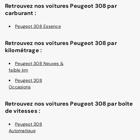
Retrouvez nos voitures Peugeot 308 par
carburant :
Peugeot 308 Essence
Retrouvez nos voitures Peugeot 308 par
kilométrage :
Peugeot 308 Neuves &
faible km
Peugeot 308
Occasions
Retrouvez nos voitures Peugeot 308 par boîte
de vitesses :
Peugeot 308
Automatique