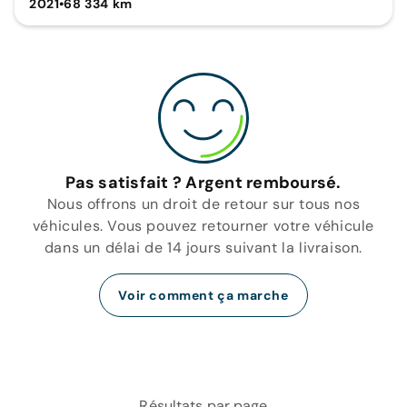
2021
•
68 334 km
Pas satisfait ? Argent remboursé.
Nous offrons un droit de retour sur tous nos
véhicules. Vous pouvez retourner votre véhicule
dans un délai de 14 jours suivant la livraison.
Voir comment ça marche
Résultats par page