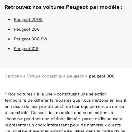
Retrouvez nos voitures Peugeot par modèle :
Peugeot 2008
Peugeot 208
Peugeot 308 SW
Peugeot 108
Cardoen
Voiture occasions
peugeot
peugeot 308
* Nos voitures « à la une » constituent une sélection
temporaire de différents modèles que nous mettons en avant
en raison de leur prix attractif, de leur équipement ou de leur
disponibilité. Ce sont des modèles que nous mettons à
l’honneur pendant une période limitée, parce qu’ils peuvent
représenter un choix intéressant pour de nombreux clients.
Ce label peut éventuellement être utilisé dans le cadre d’une