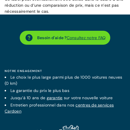
réduction ou d’une comparaison de prix, mais ce n’est pas
nécessairement le cas.
Besoin d'aide ?
Consultez notre FAQ
NOTRE ENGAGEMENT
Le choix le plus large parmi plus de 1000 voitures neuves
(0 km)
La
garantie
du prix le plus bas
Jusqu’à 10 ans de
garantie
sur votre nouvelle voiture
Entretien professionnel dans nos
centres de services
Cardoen