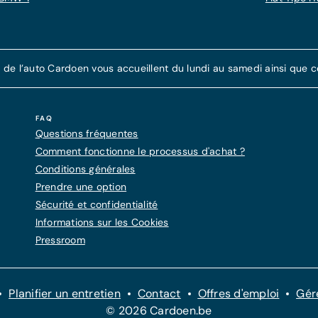
e l’auto Cardoen vous accueillent du lundi au samedi ainsi que cer
FAQ
Questions fréquentes
Comment fonctionne le processus d'achat ?
Conditions générales
Prendre une option
Sécurité et confidentialité
Informations sur les Cookies
Pressroom
Planifier un entretien
Contact
Offres d'emploi
Gér
© 2026 Cardoen.be