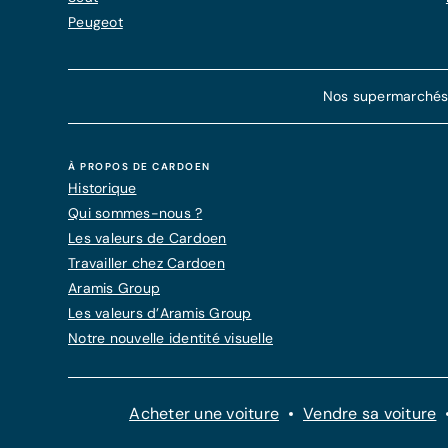
Peugeot
Nos supermarchés d
À PROPOS DE CARDOEN
Historique
Qui sommes-nous ?
Les valeurs de Cardoen
Travailler chez Cardoen
Aramis Group
Les valeurs d’Aramis Group
Notre nouvelle identité visuelle
Acheter une voiture
Vendre sa voiture