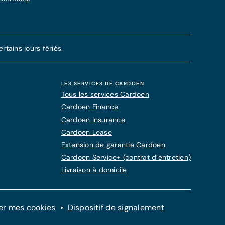
tains jours fériés.
LES SERVICES DE CARDOEN
Tous les services Cardoen
Cardoen Finance
Cardoen Insurance
Cardoen Lease
Extension de garantie Cardoen
Cardoen Service+ (contrat d’entretien)
Livraison à domicile
er mes cookies
Dispositif de signalement