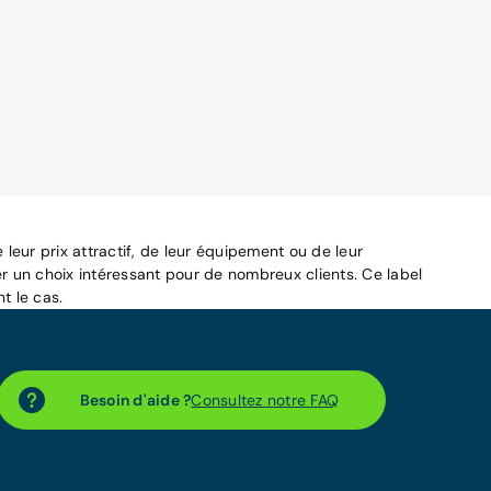
leur prix attractif, de leur équipement ou de leur
r un choix intéressant pour de nombreux clients. Ce label
t le cas.
Besoin d'aide ?
Consultez notre FAQ