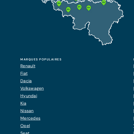
MARQUES POPULAIRES
Renault
Fiat
Dacia
Volkswagen
Hyundai
Kia
Nissan
Mercedes
Opel
Seat