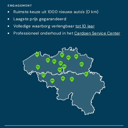
ENGAGEMENT
Ruimste keuze uit 1000 nieuwe auto's (0 km)
Laagste prijs
gegarandeerd
Volledige waarborg verlengbaar
tot 10 jaar
Professioneel onderhoud in het
Cardoen Service Center