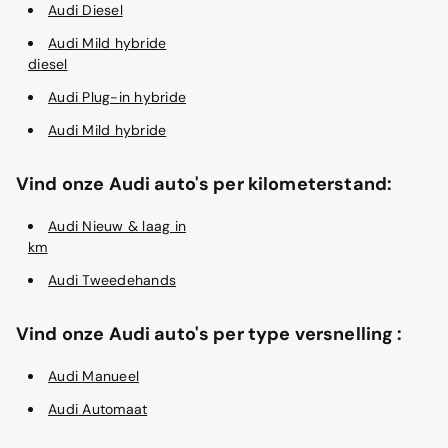
Audi Diesel
Audi Mild hybride
diesel
Audi Plug-in hybride
Audi Mild hybride
Vind onze Audi auto's per kilometerstand:
Audi Nieuw & laag in
km
Audi Tweedehands
Vind onze Audi auto's per type versnelling :
Audi Manueel
Audi Automaat