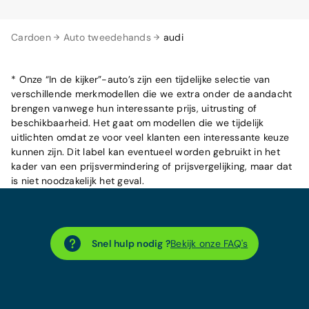
Cardoen
Auto tweedehands
audi
* Onze “In de kijker”-auto’s zijn een tijdelijke selectie van
verschillende merkmodellen die we extra onder de aandacht
brengen vanwege hun interessante prijs, uitrusting of
beschikbaarheid. Het gaat om modellen die we tijdelijk
uitlichten omdat ze voor veel klanten een interessante keuze
kunnen zijn. Dit label kan eventueel worden gebruikt in het
kader van een prijsvermindering of prijsvergelijking, maar dat
is niet noodzakelijk het geval.
Snel hulp nodig ?
Bekijk onze FAQ's