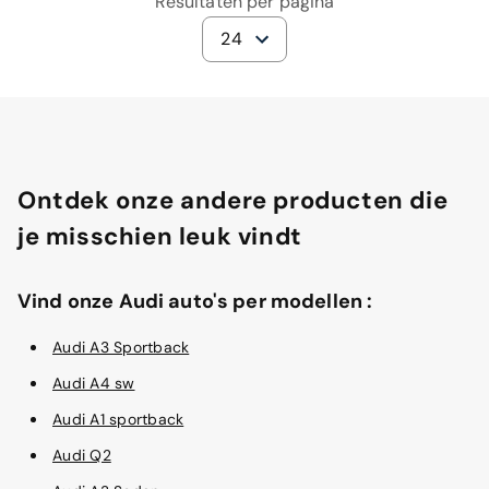
Resultaten per pagina
24
Ontdek onze andere producten die
je misschien leuk vindt
Vind onze Audi auto's per modellen :
Audi A3 Sportback
Audi A4 sw
Audi A1 sportback
Audi Q2