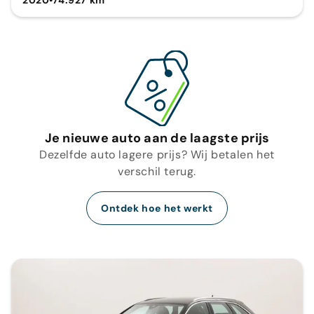
Je nieuwe auto aan de laagste prijs
Dezelfde auto lagere prijs? Wij betalen het
verschil terug.
Ontdek hoe het werkt