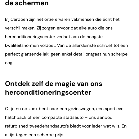
de schermen
Bij Cardoen zijn het onze ervaren vakmensen die écht het
verschil maken. Zij zorgen ervoor dat elke auto die ons
herconditioneringscenter verlaat aan de hoogste
kwaliteitsnormen voldoet. Van de allerkleinste schroef tot een
perfect glanzende lak: geen enkel detail ontgaat hun scherpe
oog.
Ontdek zelf de magie van ons
herconditioneringscenter
Of je nu op zoek bent naar een gezinswagen, een sportieve
hatchback of een compacte stadsauto – ons aanbod
refurbished tweedehandsauto’s biedt voor ieder wat wils. En
altijd tegen een scherpe prijs.