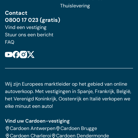
Thuislevering
Contact
0800 17 023 (gratis)
Vind een vestiging
Stuur ons een bericht
FAQ
Wij zijn Europees marktleider op het gebied van online
autoverkoop. Met vestigingen in Spanje, Frankrijk, België,
het Verenigd Koninkrijk, Oostenrijk en Italië verkopen we
elke minuut een auto!
Vind uw Cardoen-vestiging
Cardoen Antwerpen
Cardoen Brugge
Cardoen Charleroi
Cardoen Dendermonde