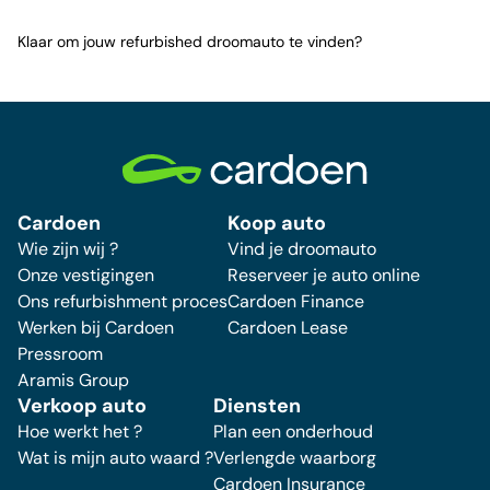
Klaar om jouw refurbished droomauto te vinden?
Cardoen
Koop auto
Wie zijn wij ?
Vind je droomauto
Onze vestigingen
Reserveer je auto online
Ons refurbishment proces
Cardoen Finance
Werken bij Cardoen
Cardoen Lease
Pressroom
Aramis Group
Verkoop auto
Diensten
Hoe werkt het ?
Plan een onderhoud
Wat is mijn auto waard ?
Verlengde waarborg
Cardoen Insurance