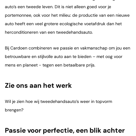
auto’s een tweede leven. Dit is niet alleen goed voor je
portemonnee, ook voor het milieu: de productie van een nieuwe
auto heeft een veel grotere ecologische voetafdruk dan het
herconditioneren van een tweedehandsauto.
Bij Cardoen combineren we passie en vakmanschap om jou een
betrouwbare en stijlvolle auto aan te bieden – met oog voor
mens en planeet - tegen een betaalbare prijs.
Zie ons aan het werk
Wil je zien hoe wij tweedehandsauto’s weer in topvorm
brengen?
Passie voor perfectie, een blik achter