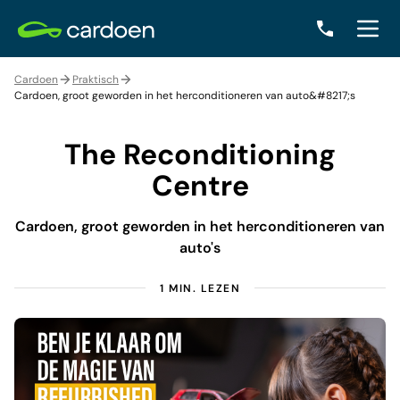
Cardoen
Praktisch
Cardoen, groot geworden in het herconditioneren van auto&#8217;s
The Reconditioning
Centre
Cardoen, groot geworden in het herconditioneren van
auto's
1 MIN. LEZEN