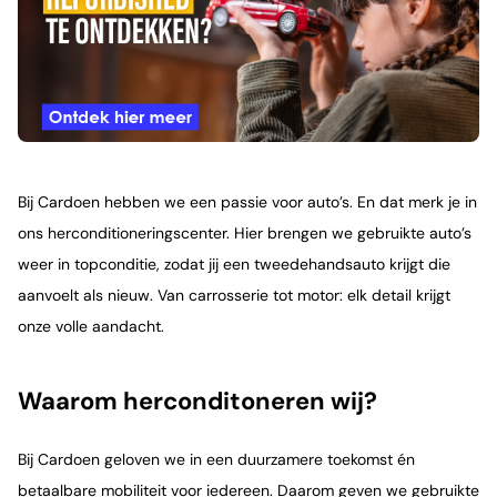
Bij Cardoen hebben we een passie voor auto’s. En dat merk je in
ons herconditioneringscenter. Hier brengen we gebruikte auto’s
weer in topconditie, zodat jij een tweedehandsauto krijgt die
aanvoelt als nieuw. Van carrosserie tot motor: elk detail krijgt
onze volle aandacht.
Waarom herconditoneren wij?
Bij Cardoen geloven we in een duurzamere toekomst én
betaalbare mobiliteit voor iedereen. Daarom geven we gebruikte