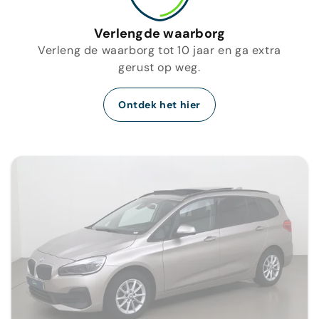
Verlengde waarborg
Verleng de waarborg tot 10 jaar en ga extra
gerust op weg.
Ontdek het hier