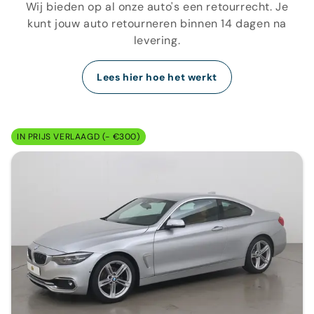
Wij bieden op al onze auto's een retourrecht. Je
kunt jouw auto retourneren binnen 14 dagen na
levering.
Lees hier hoe het werkt
IN PRIJS VERLAAGD (- €300)