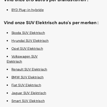
BYD Plug-in hybride
Vind onze SUV Elektrisch auto's per merken :
Skoda SUV Elektrisch
Hyundai SUV Elektrisch
Opel SUV Elektrisch
Volkswagen SUV
Elektrisch
Renault SUV Elektrisch
BMW SUV Elektrisch
Fiat SUV Elektrisch
Jaguar SUV Elektrisch
Smart SUV Elektrisch