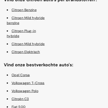
Citroen Benzine
Citroen Mild hybride
benzine
Citroen Plug-in
hybride
Citroen Mild hybride
Citroen Elektrisch
Vind onze bestverkochte auto's:
Opel Corsa
Volkswagen T-Cross
Volkswagen Polo
Citroën C3
Fiat 500