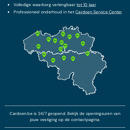
Volledige waarborg verlengbaar
tot 10 jaar
Professioneel onderhoud in het
Cardoen Service Center
Cardoen.be is 24/7 geopend. Bekijk de openingsuren van
jouw vestiging op de contactpagina.