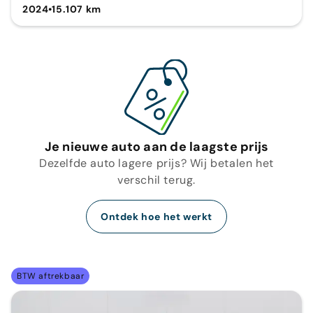
2024
•
15.107 km
Je nieuwe auto aan de laagste prijs
Dezelfde auto lagere prijs? Wij betalen het
verschil terug.
Ontdek hoe het werkt
BTW aftrekbaar