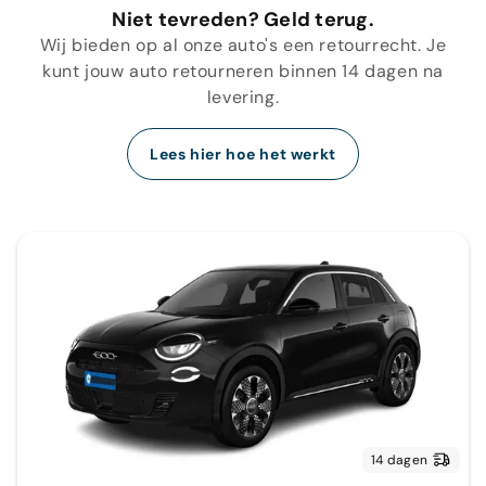
Niet tevreden? Geld terug.
Wij bieden op al onze auto's een retourrecht. Je
kunt jouw auto retourneren binnen 14 dagen na
levering.
Lees hier hoe het werkt
14 dagen