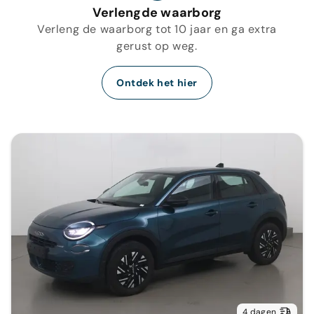
Verlengde waarborg
Verleng de waarborg tot 10 jaar en ga extra
gerust op weg.
Ontdek het hier
4 dagen