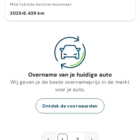
Mild hybride benzine
•
Automaat
2025
•
8.439 km
Overname van je huidige auto
Wij geven je de beste overnameprijs in de markt
voor je auto.
Ontdek de voorwaarden
2
1