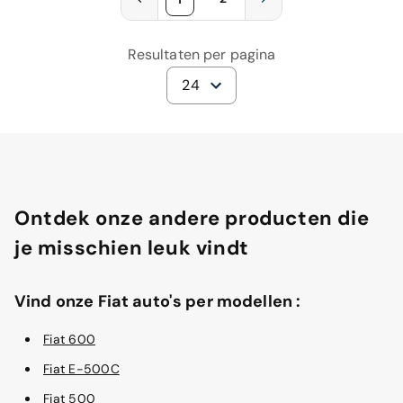
Resultaten per pagina
24
Ontdek onze andere producten die
je misschien leuk vindt
Vind onze Fiat auto's per modellen :
Fiat 600
Fiat E-500C
Fiat 500