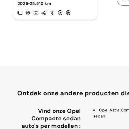
2025
•
25.510 km
Ontdek onze andere producten die
Vind onze Opel
Opel Astra Co
sedan
Compacte sedan
auto's per modellen :