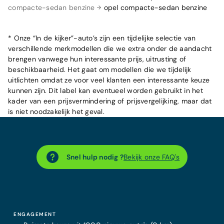
compacte-sedan benzine
opel compacte-sedan benzine
* Onze “In de kijker”-auto’s zijn een tijdelijke selectie van
verschillende merkmodellen die we extra onder de aandacht
brengen vanwege hun interessante prijs, uitrusting of
beschikbaarheid. Het gaat om modellen die we tijdelijk
uitlichten omdat ze voor veel klanten een interessante keuze
kunnen zijn. Dit label kan eventueel worden gebruikt in het
kader van een prijsvermindering of prijsvergelijking, maar dat
is niet noodzakelijk het geval.
Snel hulp nodig ?
Bekijk onze FAQ's
ENGAGEMENT