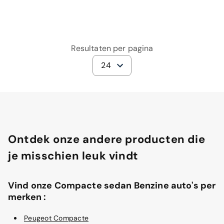
Resultaten per pagina
24
Ontdek onze andere producten die
je misschien leuk vindt
Vind onze Compacte sedan Benzine auto's per
merken :
Peugeot Compacte