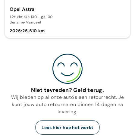
Opel Astra
1.2t xht s/s 130 - gs 130
Benzine
•
Manueel
2025
•
25.510 km
Niet tevreden? Geld terug.
Wij bieden op al onze auto's een retourrecht. Je
kunt jouw auto retourneren binnen 14 dagen na
levering.
Lees hier hoe het werkt