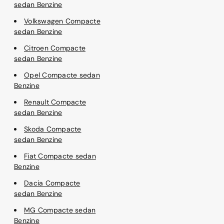
sedan Benzine
Volkswagen Compacte
sedan Benzine
Citroen Compacte
sedan Benzine
Opel Compacte sedan
Benzine
Renault Compacte
sedan Benzine
Skoda Compacte
sedan Benzine
Fiat Compacte sedan
Benzine
Dacia Compacte
sedan Benzine
MG Compacte sedan
Benzine