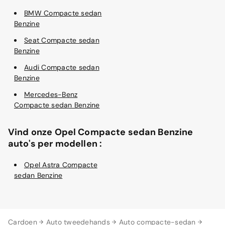
BMW Compacte sedan
Benzine
Seat Compacte sedan
Benzine
Audi Compacte sedan
Benzine
Mercedes-Benz
Compacte sedan Benzine
Vind onze Opel Compacte sedan Benzine
auto's per modellen :
Opel Astra Compacte
sedan Benzine
Cardoen
Auto tweedehands
Auto compacte-sedan