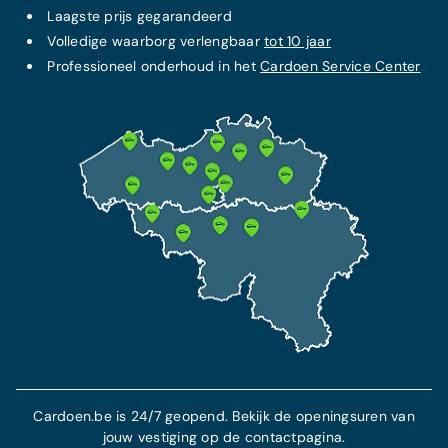
Laagste prijs
gegarandeerd
Volledige waarborg verlengbaar
tot 10 jaar
Professioneel onderhoud in het
Cardoen Service Center
Cardoen.be is 24/7 geopend. Bekijk de openingsuren van
jouw vestiging op de contactpagina.