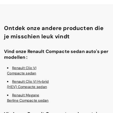
Ontdek onze andere producten die
je misschien leuk vindt
Vind onze Renault Compacte sedan auto's per
modellen :
Renault Clio VI
Compacte sedan
Renault Clio VI Hybrid
(HEV) Compacte sedan
Renault Megane
Berline Compacte sedan