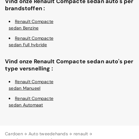
Vind onze Renault Compacte sedan auto's per
brandstoffen :
Renault Compacte
sedan Benzine
Renault Compacte
sedan Full hybride
Vind onze Renault Compacte sedan auto's per
type versnelling :
Renault Compacte
sedan Manueel
Renault Compacte
sedan Automaat
Cardoen
Auto tweedehands
renault