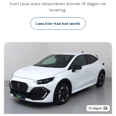
kunt jouw auto retourneren binnen 14 dagen na
levering.
Lees hier hoe het werkt
14 dagen