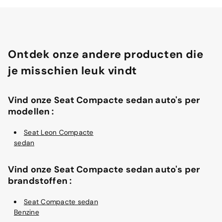
Ontdek onze andere producten die
je misschien leuk vindt
Vind onze Seat Compacte sedan auto's per
modellen :
Seat Leon Compacte
sedan
Vind onze Seat Compacte sedan auto's per
brandstoffen :
Seat Compacte sedan
Benzine