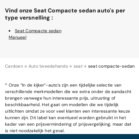
Vind onze Seat Compacte sedan auto's per
type versnelling :
Seat Compacte sedan
Manueel
Cardoen
Auto tweedehands
seat
seat compacte-sedan
* Onze “In de kijker”-auto’s zijn een tijdelijke selectie van
verschillende merkmodellen die we extra onder de aandacht
brengen vanwege hun interessante prijs, uitrusting of
beschikbaarheid. Het gaat om modellen die we tijdelijk
uitlichten omdat ze voor veel klanten een interessante keuze
kunnen zijn. Dit label kan eventueel worden gebruikt in het
kader van een prijsvermindering of prijsvergelijking, maar dat
is niet noodzakelijk het geval.