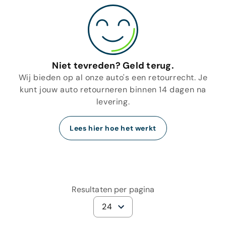
Niet tevreden? Geld terug.
Wij bieden op al onze auto's een retourrecht. Je
kunt jouw auto retourneren binnen 14 dagen na
levering.
Lees hier hoe het werkt
Resultaten per pagina
24