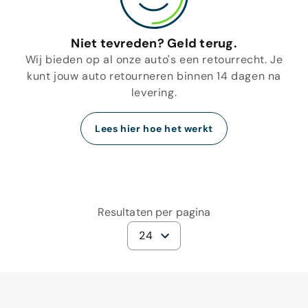
Niet tevreden? Geld terug.
Wij bieden op al onze auto's een retourrecht. Je
kunt jouw auto retourneren binnen 14 dagen na
levering.
Lees hier hoe het werkt
Resultaten per pagina
24