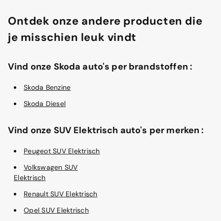
Ontdek onze andere producten die
je misschien leuk vindt
Vind onze Skoda auto's per brandstoffen :
Skoda Benzine
Skoda Diesel
Vind onze SUV Elektrisch auto's per merken :
Peugeot SUV Elektrisch
Volkswagen SUV
Elektrisch
Renault SUV Elektrisch
Opel SUV Elektrisch