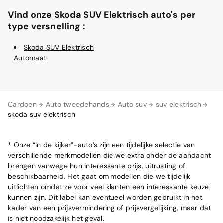
Vind onze Skoda SUV Elektrisch auto's per
type versnelling :
Skoda SUV Elektrisch
Automaat
Cardoen
Auto tweedehands
Auto suv
suv elektrisch
skoda suv elektrisch
* Onze “In de kijker”-auto’s zijn een tijdelijke selectie van
verschillende merkmodellen die we extra onder de aandacht
brengen vanwege hun interessante prijs, uitrusting of
beschikbaarheid. Het gaat om modellen die we tijdelijk
uitlichten omdat ze voor veel klanten een interessante keuze
kunnen zijn. Dit label kan eventueel worden gebruikt in het
kader van een prijsvermindering of prijsvergelijking, maar dat
is niet noodzakelijk het geval.