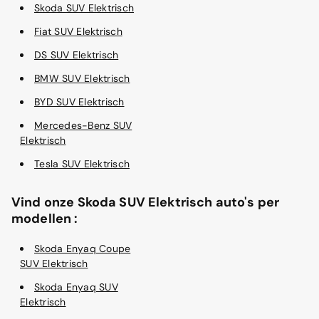
Skoda SUV Elektrisch
Fiat SUV Elektrisch
DS SUV Elektrisch
BMW SUV Elektrisch
BYD SUV Elektrisch
Mercedes-Benz SUV
Elektrisch
Tesla SUV Elektrisch
Vind onze Skoda SUV Elektrisch auto's per
modellen :
Skoda Enyaq Coupe
SUV Elektrisch
Skoda Enyaq SUV
Elektrisch