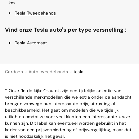
km
Tesla Tweedehands
Vind onze Tesla auto's per type versnelling :
Tesla Automaat
Cardoen
Auto tweedehands
tesla
* Onze “In de kijker”-auto’s zijn een tijdelijke selectie van
verschillende merkmodellen die we extra onder de aandacht
brengen vanwege hun interessante prijs, uitrusting of
beschikbaarheid. Het gaat om modellen die we tijdelijk
uitlichten omdat ze voor veel klanten een interessante keuze
kunnen zijn. Dit label kan eventueel worden gebruikt in het
kader van een prijsvermindering of prijsvergelijking, maar dat
is niet noodzakelijk het geval.