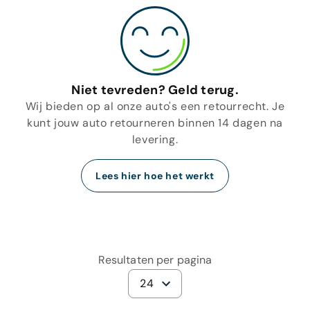
Niet tevreden? Geld terug.
Wij bieden op al onze auto's een retourrecht. Je
kunt jouw auto retourneren binnen 14 dagen na
levering.
Lees hier hoe het werkt
Resultaten per pagina
24