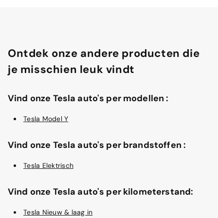
Ontdek onze andere producten die
je misschien leuk vindt
Vind onze Tesla auto's per modellen :
Tesla Model Y
Vind onze Tesla auto's per brandstoffen :
Tesla Elektrisch
Vind onze Tesla auto's per kilometerstand:
Tesla Nieuw & laag in