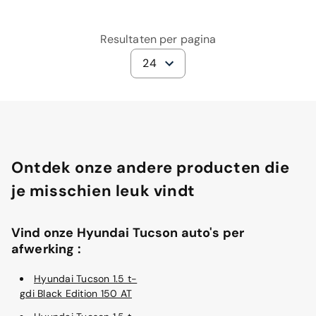
Resultaten per pagina
24
Ontdek onze andere producten die
je misschien leuk vindt
Vind onze Hyundai Tucson auto's per
afwerking :
Hyundai Tucson 1.5 t-
gdi Black Edition 150 AT