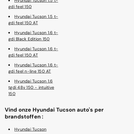
Hyundai Tucson 1.5 t-
gdi feel 150
Hyundai Tucson 1.5 t-
gdi feel 150 AT
Hyundai Tucson 1.6 t-
gdi Black Edition 150
Hyundai Tucson 1.6 t-
gdi feel 150 AT
Hyundai Tucson 1.6 t-
gdi feel n-line 150 AT
Hyundai Tucson 1.6
tgdi 48v 150 - intuitive
150
Vind onze Hyundai Tucson auto's per
brandstoffen :
Hyundai Tucson