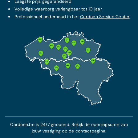
Laagste prijs
gegarandeerd
Volledige waarborg verlengbaar
tot 10 jaar
Professioneel onderhoud in het
Cardoen Service Center
Cardoen.be is 24/7 geopend. Bekijk de openingsuren van
jouw vestiging op de contactpagina.