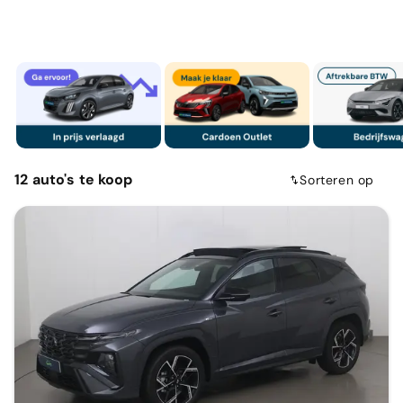
12
auto's
te koop
Sorteren op