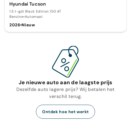
Hyundai Tucson
1.5 t-gdi Black Edition 150 AT
Benzine
•
Automaat
2026
•
Nieuw
Je nieuwe auto aan de laagste prijs
Dezelfde auto lagere prijs? Wij betalen het
verschil terug.
Ontdek hoe het werkt