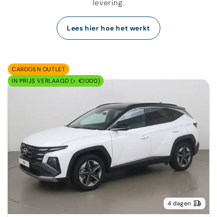
levering.
Lees hier hoe het werkt
CARDOEN OUTLET
IN PRIJS VERLAAGD (> €1000)
4 dagen