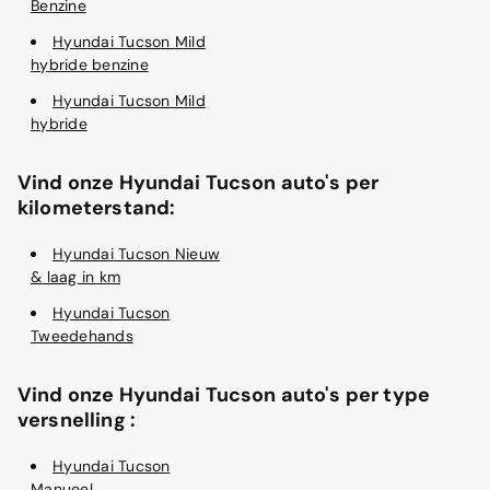
Benzine
Hyundai Tucson Mild
hybride benzine
Hyundai Tucson Mild
hybride
Vind onze Hyundai Tucson auto's per
kilometerstand:
Hyundai Tucson Nieuw
& laag in km
Hyundai Tucson
Tweedehands
Vind onze Hyundai Tucson auto's per type
versnelling :
Hyundai Tucson
Manueel