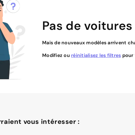
Pas de voitures
Mais de nouveaux modèles arrivent cha
Modifiez ou
réinitialisez les filtres
pour v
raient vous intéresser :