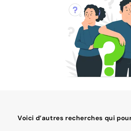
Voici d’autres recherches qui pour