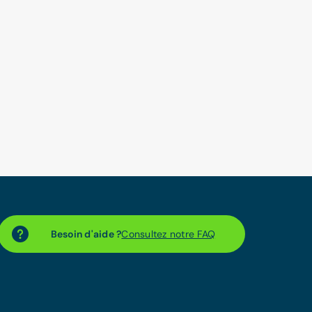
Besoin d'aide ?
Consultez notre FAQ