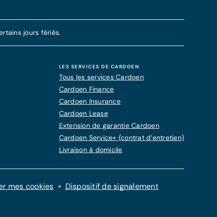
tains jours fériés.
LES SERVICES DE CARDOEN
Tous les services Cardoen
Cardoen Finance
Cardoen Insurance
Cardoen Lease
Extension de garantie Cardoen
Cardoen Service+ (contrat d’entretien)
Livraison à domicile
er mes cookies
Dispositif de signalement