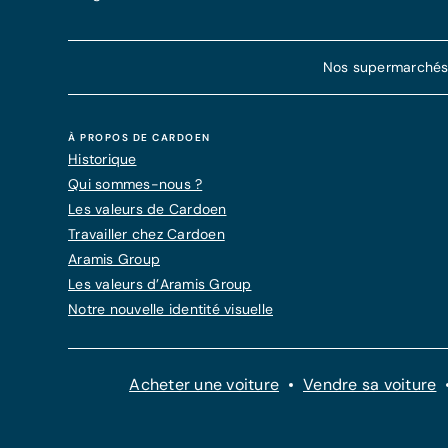
Nos supermarchés d
À PROPOS DE CARDOEN
Historique
Qui sommes-nous ?
Les valeurs de Cardoen
Travailler chez Cardoen
Aramis Group
Les valeurs d’Aramis Group
Notre nouvelle identité visuelle
Acheter une voiture
Vendre sa voiture