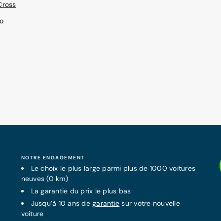
Cross
o
NOTRE ENGAGEMENT
Le choix le plus large parmi plus de 1000 voitures
neuves (0 km)
La
garantie
du prix le plus bas
Jusqu’à 10 ans de
garantie
sur votre nouvelle
voiture