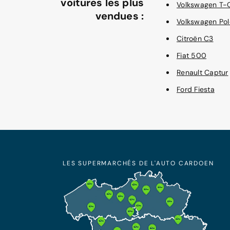
voitures les plus
Volkswagen T-
vendues :
Volkswagen Pol
Citroën C3
Fiat 500
Renault Captur
Ford Fiesta
LES SUPERMARCHÉS DE L'AUTO CARDOEN