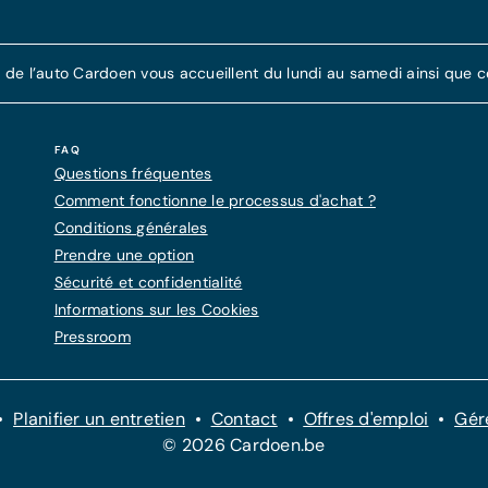
e l’auto Cardoen vous accueillent du lundi au samedi ainsi que cer
FAQ
Questions fréquentes
Comment fonctionne le processus d'achat ?
Conditions générales
Prendre une option
Sécurité et confidentialité
Informations sur les Cookies
Pressroom
Planifier un entretien
Contact
Offres d'emploi
Gér
© 2026 Cardoen.be