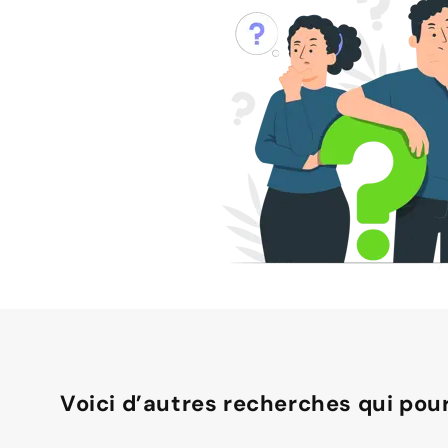
Voici d’autres recherches qui pour