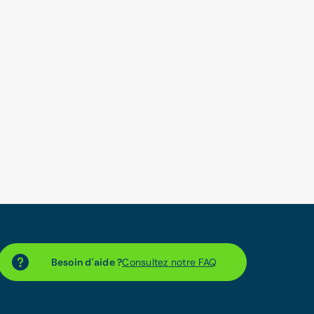
Besoin d'aide ?
Consultez notre FAQ