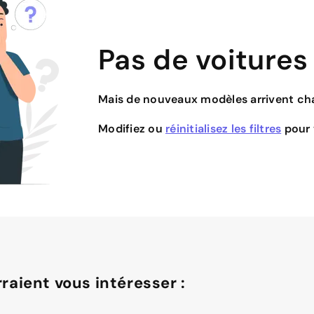
Pas de voitures
Mais de nouveaux modèles arrivent cha
Modifiez ou
réinitialisez les filtres
pour v
raient vous intéresser :