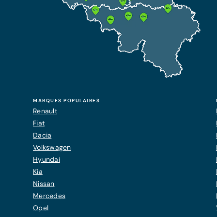
MARQUES POPULAIRES
Renault
Fiat
Dacia
Volkswagen
Hyundai
Kia
Nissan
Mercedes
Opel