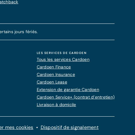
Hatchback
tains jours fériés.
LES SERVICES DE CARDOEN
Tous les services Cardoen
Cardoen Finance
Cardoen Insurance
Cardoen Lease
Extension de garantie Cardoen
Cardoen Service+ (contrat d’entretien)
Livraison à domicile
er mes cookies
Dispositif de signalement