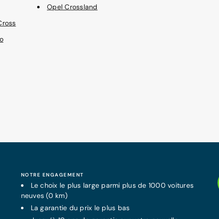
Opel Crossland
Cross
o
NOTRE ENGAGEMENT
Le choix le plus large parmi plus de 1000 voitures
neuves (0 km)
La
garantie
du prix le plus bas