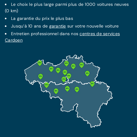
Le choix le plus large parmi plus de 1000 voitures neuves
(0 km)
La
garantie
du prix le plus bas
Jusqu’à 10 ans de
garantie
sur votre nouvelle voiture
Entretien professionnel dans nos
centres de services
Cardoen