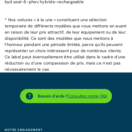
byd seal-6-phev hybride-rechargeable
* Nos voitures « à la une » constituent une sélection
temporaire de différents modèles que nous mettons en avant
en raison de leur prix attractif, de leur équipement ou de leur
disponibilité. Ce sont des modèles que nous mettons à
l’honneur pendant une période limitée, parce qu’ils peuvent
représenter un choix intéressant pour de nombreux clients.
Ce label peut éventuellement être utilisé dans le cadre d’une
réduction ou d’une comparaison de prix, mais ce n’est pas
nécessairement le cas.
Besoin d'aide ?
Consultez notre FAQ
NOTRE ENGAGEMENT