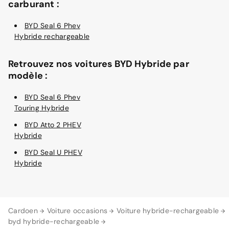
carburant :
BYD Seal 6 Phev
Hybride rechargeable
Retrouvez nos voitures BYD Hybride par
modèle :
BYD Seal 6 Phev
Touring Hybride
BYD Atto 2 PHEV
Hybride
BYD Seal U PHEV
Hybride
Cardoen
Voiture occasions
Voiture hybride-rechargeable
byd hybride-rechargeable