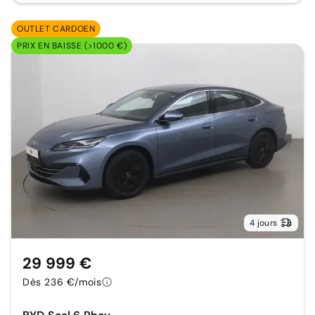
OUTLET CARDOEN
PRIX EN BAISSE (>1000 €)
4 jours
29 999 €
Dès 236 €/mois