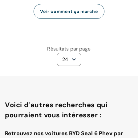
Voir comment ça marche
Résultats par page
24
Voici d’autres recherches qui
pourraient vous intéresser :
Retrouvez nos voitures BYD Seal 6 Phev par