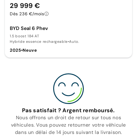
29 999 €
Dès 236 €/mois
BYD Seal 6 Phev
1.5 boost 184 AT
Hybride essence rechargeable
•
Auto.
2025
•
Neuve
Pas satisfait ? Argent remboursé.
Nous offrons un droit de retour sur tous nos
véhicules. Vous pouvez retourner votre véhicule
dans un délai de 14 jours suivant la livraison.