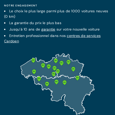
NOTRE ENGAGEMENT
Le choix le plus large parmi plus de 1000 voitures neuves
(0 km)
La
garantie
du prix le plus bas
Jusqu’à 10 ans de
garantie
sur votre nouvelle voiture
Entretien professionnel dans nos
centres de services
Cardoen