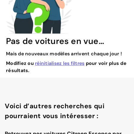
Pas de voitures en vue…
Mais de nouveaux modèles arrivent chaque jour !
Modifiez ou
réinitialisez les filtres
pour voir plus de
résultats.
Voici d’autres recherches qui
pourraient vous intéresser :
Retrouvez nos voitures Citroen Essence par