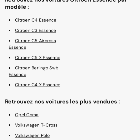
modèle :
Citroen C4 Essence
Citroen C3 Essence
Citroen C5 Aircross
Essence
Citroen C5 X Essence
Citroen Berlingo Swb
Essence
Citroen C4 X Essence
Retrouvez nos voitures les plus vendues :
Opel Corsa
Volkswagen T-Cross
Volkswagen Polo