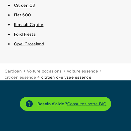
Citroën C3
Fiat 500
Renault Captur
Ford Fiesta
Opel Crossland
Cardoen
Voiture occasions
Voiture essence
citroen essence
citroen c-elysee essence
Besoin d'aide ?
Consultez notre FAQ