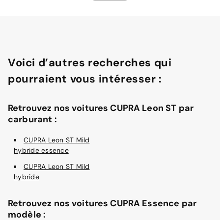
Voici d’autres recherches qui
pourraient vous intéresser :
Retrouvez nos voitures CUPRA Leon ST par
carburant :
CUPRA Leon ST Mild
hybride essence
CUPRA Leon ST Mild
hybride
Retrouvez nos voitures CUPRA Essence par
modèle :