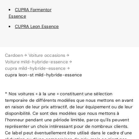
CUPRA Formentor
Essence
CUPRA Leon Essence
Cardoen
Voiture occasions
Voiture mild-hybride-essence
cupra mild-hybride-essence
cupra leon-st mild-hybride-essence
* Nos voitures « à la une » constituent une sélection
temporaire de différents modèles que nous mettons en avant
en raison de leur prix attractif, de leur équipement ou de leur
disponibilité. Ce sont des modèles que nous mettons à
l’honneur pendant une période limitée, parce qu’ils peuvent
représenter un choix intéressant pour de nombreux clients.
Ce label peut éventuellement être utilisé dans le cadre d’une