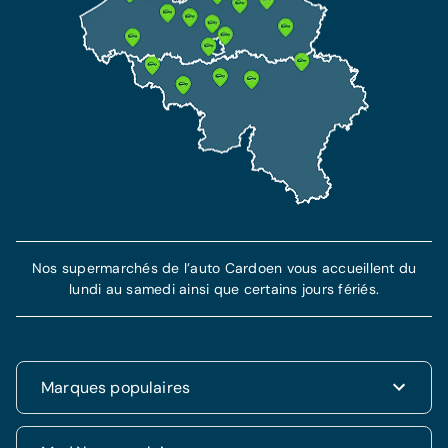
Nos supermarchés de l’auto Cardoen vous accueillent du
lundi au samedi ainsi que certains jours fériés.
Marques populaires
Renault