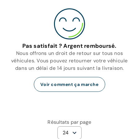
Pas satisfait ? Argent remboursé.
Nous offrons un droit de retour sur tous nos
véhicules. Vous pouvez retourner votre véhicule
dans un délai de 14 jours suivant la livraison.
Voir comment ça marche
Résultats par page
24