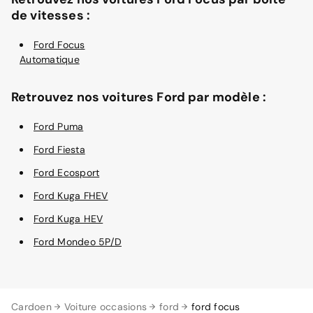
de vitesses :
Ford Focus
Automatique
Retrouvez nos voitures Ford par modèle :
Ford Puma
Ford Fiesta
Ford Ecosport
Ford Kuga FHEV
Ford Kuga HEV
Ford Mondeo 5P/D
Cardoen
Voiture occasions
ford
ford focus