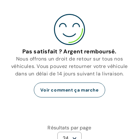
Pas satisfait ? Argent remboursé.
Nous offrons un droit de retour sur tous nos
véhicules. Vous pouvez retourner votre véhicule
dans un délai de 14 jours suivant la livraison.
Voir comment ça marche
Résultats par page
24