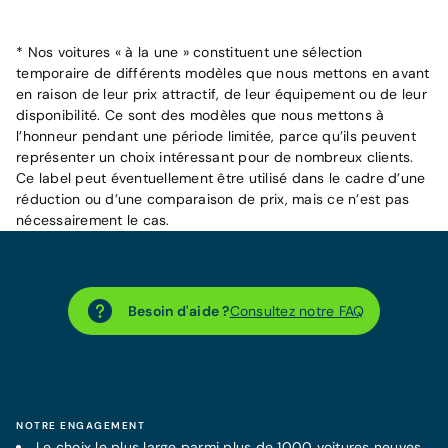
* Nos voitures « à la une » constituent une sélection
temporaire de différents modèles que nous mettons en avant
en raison de leur prix attractif, de leur équipement ou de leur
disponibilité. Ce sont des modèles que nous mettons à
l’honneur pendant une période limitée, parce qu’ils peuvent
représenter un choix intéressant pour de nombreux clients.
Ce label peut éventuellement être utilisé dans le cadre d’une
réduction ou d’une comparaison de prix, mais ce n’est pas
nécessairement le cas.
Besoin d'aide ?
Consultez notre FAQ
NOTRE ENGAGEMENT
Le choix le plus large parmi plus de 1000 voitures neuves