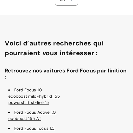
Voici d’autres recherches qui
pourraient vous intéresser :
Retrouvez nos voitures Ford Focus par finition
:
Ford Focus 1.0
ecoboost mild-hybrid 155
powershift st-line 15
Ford Focus Active 1.0
ecoboost 155 AT
Ford Focus focus 1.0