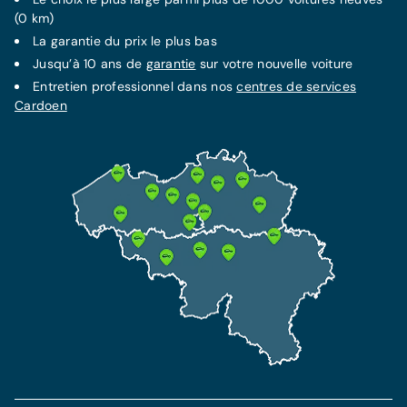
(0 km)
La
garantie
du prix le plus bas
Jusqu’à 10 ans de
garantie
sur votre nouvelle voiture
Entretien professionnel dans nos
centres de services
Cardoen