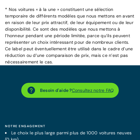
* Nos voitures « à la une » constituent une sélection
temporaire de différents modèles que nous mettons en avant
en raison de leur prix attractif, de leur équipement ou de leur
disponibilité. Ce sont des modèles que nous mettons à
l’honneur pendant une période limitée, parce qu’ils peuvent
représenter un choix intéressant pour de nombreux clients.
Ce label peut éventuellement être utilisé dans le cadre d’une
réduction ou d’une comparaison de prix, mais ce n’est pas
nécessairement le cas.
Besoin d'aide ?
Consultez notre FAQ
NOTRE ENGAGEMENT
Le choix le plus large parmi plus de 1000 voitures neuves
(0 km)