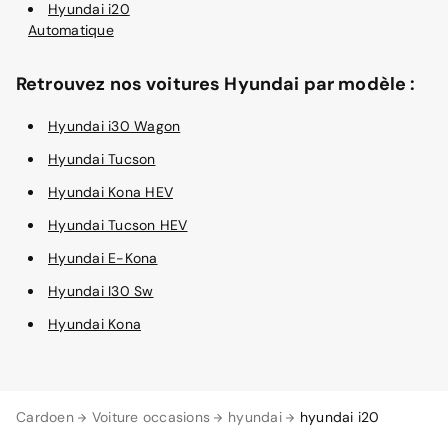
Hyundai i20
Automatique
Retrouvez nos voitures Hyundai par modèle :
Hyundai i30 Wagon
Hyundai Tucson
Hyundai Kona HEV
Hyundai Tucson HEV
Hyundai E-Kona
Hyundai I30 Sw
Hyundai Kona
Cardoen
Voiture occasions
hyundai
hyundai i20