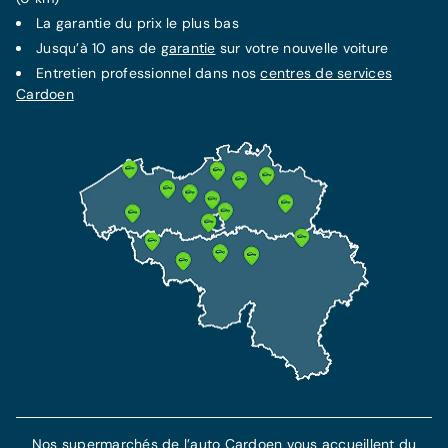
La
garantie
du prix le plus bas
Jusqu’à 10 ans de
garantie
sur votre nouvelle voiture
Entretien professionnel dans nos
centres de services
Cardoen
Nos supermarchés de l’auto Cardoen vous accueillent du