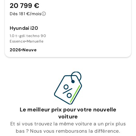
20 799 €
Dès 181 €/mois
Hyundai i20
1.0 t-gdi techno 90
Essence
•
Manuelle
2026
•
Neuve
Le meilleur prix pour votre nouvelle
voiture
Et si vous trouvez la même voiture a un prix plus
bas ? Nous vous remboursons la différence.