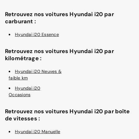
Retrouvez nos voitures Hyundai i20 par
carburant :
Hyundai i20 Essence
Retrouvez nos voitures Hyundai i20 par
kilométrage :
Hyundai i20 Neuves &
faible km
Hyundai i20
Occasions
Retrouvez nos voitures Hyundai i20 par boîte
de vitesses :
Hyundai i20 Manuelle