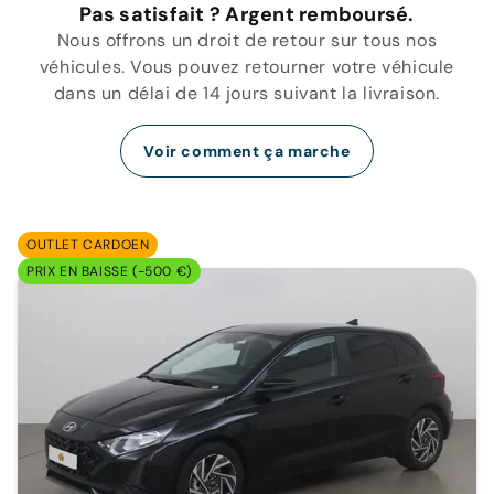
Pas satisfait ? Argent remboursé.
Nous offrons un droit de retour sur tous nos
véhicules. Vous pouvez retourner votre véhicule
dans un délai de 14 jours suivant la livraison.
Voir comment ça marche
OUTLET CARDOEN
PRIX EN BAISSE (-500 €)