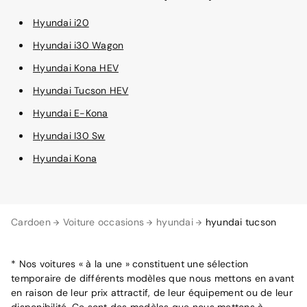
Hyundai i20
Hyundai i30 Wagon
Hyundai Kona HEV
Hyundai Tucson HEV
Hyundai E-Kona
Hyundai I30 Sw
Hyundai Kona
Cardoen
Voiture occasions
hyundai
hyundai tucson
* Nos voitures « à la une » constituent une sélection
temporaire de différents modèles que nous mettons en avant
en raison de leur prix attractif, de leur équipement ou de leur