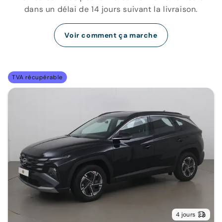
dans un délai de 14 jours suivant la livraison.
Voir comment ça marche
TVA récupérable
4 jours