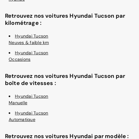
Retrouvez nos voitures Hyundai Tucson par
kilométrage :
Hyundai Tucson
Neuves & faible km
Hyundai Tucson
Occasions
Retrouvez nos voitures Hyundai Tucson par
boîte de vitesses :
Hyundai Tucson
Manuelle
Hyundai Tucson
Automatique
Retrouvez nos voitures Hyundai par modèle :