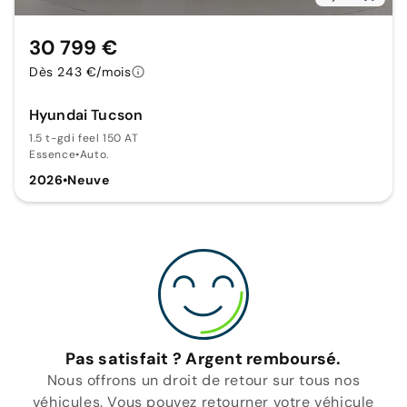
30 799 €
Dès 243 €/mois
Hyundai Tucson
1.5 t-gdi feel 150 AT
Essence
•
Auto.
2026
•
Neuve
Pas satisfait ? Argent remboursé.
Nous offrons un droit de retour sur tous nos
véhicules. Vous pouvez retourner votre véhicule