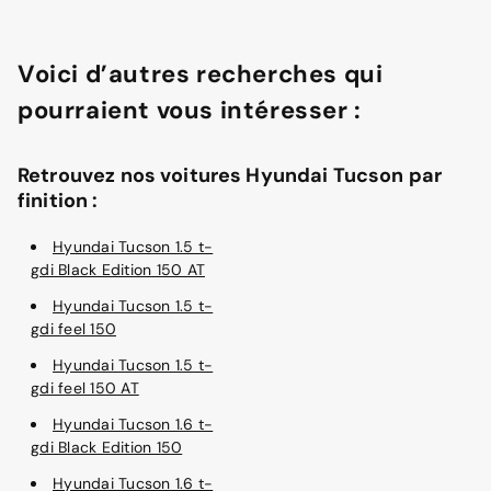
Voici d’autres recherches qui
pourraient vous intéresser :
Retrouvez nos voitures Hyundai Tucson par
finition :
Hyundai Tucson 1.5 t-
gdi Black Edition 150 AT
Hyundai Tucson 1.5 t-
gdi feel 150
Hyundai Tucson 1.5 t-
gdi feel 150 AT
Hyundai Tucson 1.6 t-
gdi Black Edition 150
Hyundai Tucson 1.6 t-