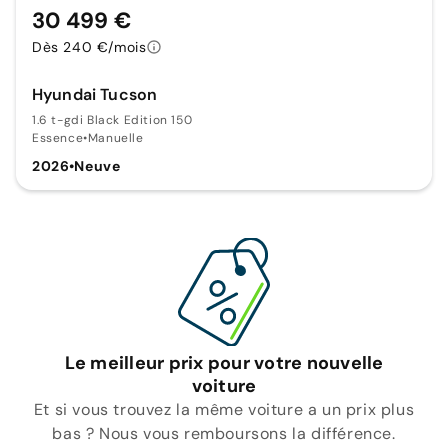
30 499 €
Dès 240 €/mois
Hyundai Tucson
1.6 t-gdi Black Edition 150
Essence
•
Manuelle
2026
•
Neuve
Le meilleur prix pour votre nouvelle
voiture
Et si vous trouvez la même voiture a un prix plus
bas ? Nous vous remboursons la différence.