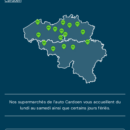
Cardoen
Nos supermarchés de l’auto Cardoen vous accueillent du
lundi au samedi ainsi que certains jours fériés.