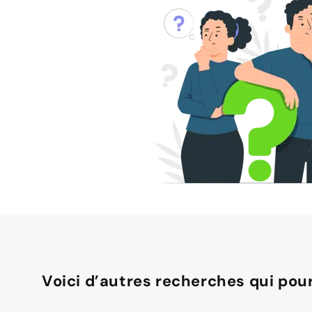
Voici d’autres recherches qui pour