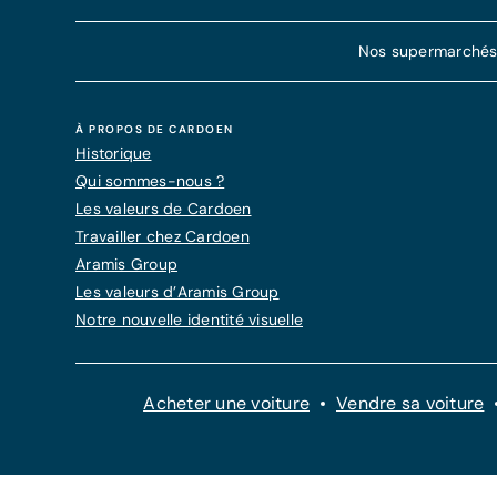
Nos supermarchés d
À PROPOS DE CARDOEN
Historique
Qui sommes-nous ?
Les valeurs de Cardoen
Travailler chez Cardoen
Aramis Group
Les valeurs d’Aramis Group
Notre nouvelle identité visuelle
Acheter une voiture
Vendre sa voiture