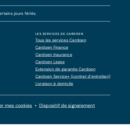
tains jours fériés.
LES SERVICES DE CARDOEN
Tous les services Cardoen
Cardoen Finance
Cardoen Insurance
Cardoen Lease
Extension de garantie Cardoen
Cardoen Service+ (contrat d’entretien)
Livraison à domicile
er mes cookies
Dispositif de signalement