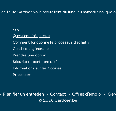
e l’auto Cardoen vous accueillent du lundi au samedi ainsi que cer
FAQ
Questions fréquentes
Comment fonctionne le processus d'achat ?
Conditions générales
Prendre une option
Sécurité et confidentialité
Informations sur les Cookies
Pressroom
Planifier un entretien
Contact
Offres d'emploi
Gér
© 2026 Cardoen.be