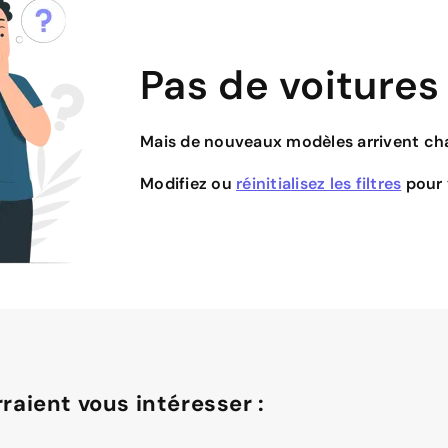
Pas de voitures
Mais de nouveaux modèles arrivent cha
Modifiez ou
réinitialisez les filtres
pour v
raient vous intéresser :