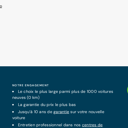
o
NOTRE ENGAGEMENT
Le choix le plus large parmi plus de 1000 voitures
neuves (0 km)
La
garantie
du prix le plus bas
Jusqu’à 10 ans de
garantie
sur votre nouvelle
voiture
Entretien professionnel dans nos
centres de