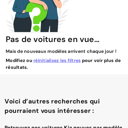
Pas de voitures en vue…
Mais de nouveaux modèles arrivent chaque jour !
Modifiez ou
réinitialisez les filtres
pour voir plus de
résultats.
Voici d’autres recherches qui
pourraient vous intéresser :
Retrouvez nos voitures Kia neuves par modèle