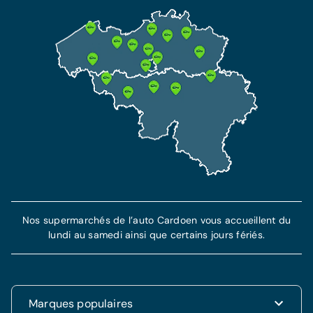
Nos supermarchés de l’auto Cardoen vous accueillent du
lundi au samedi ainsi que certains jours fériés.
Marques populaires