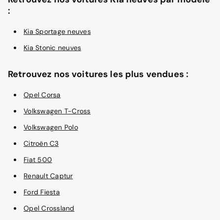
:
Kia Sportage neuves
Kia Stonic neuves
Retrouvez nos voitures les plus vendues :
Opel Corsa
Volkswagen T-Cross
Volkswagen Polo
Citroën C3
Fiat 500
Renault Captur
Ford Fiesta
Opel Crossland