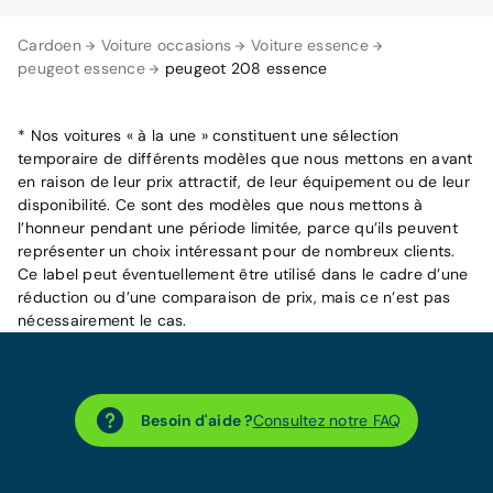
Cardoen
Voiture occasions
Voiture essence
peugeot essence
peugeot 208 essence
* Nos voitures « à la une » constituent une sélection
temporaire de différents modèles que nous mettons en avant
en raison de leur prix attractif, de leur équipement ou de leur
disponibilité. Ce sont des modèles que nous mettons à
l’honneur pendant une période limitée, parce qu’ils peuvent
représenter un choix intéressant pour de nombreux clients.
Ce label peut éventuellement être utilisé dans le cadre d’une
réduction ou d’une comparaison de prix, mais ce n’est pas
nécessairement le cas.
Besoin d'aide ?
Consultez notre FAQ