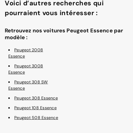
Voici d’autres recherches qui
pourraient vous intéresser :
Retrouvez nos voitures Peugeot Essence par
modèle :
Peugeot 2008
Essence
Peugeot 3008
Essence
Peugeot 308 SW
Essence
Peugeot 308 Essence
Peugeot 108 Essence
Peugeot 508 Essence