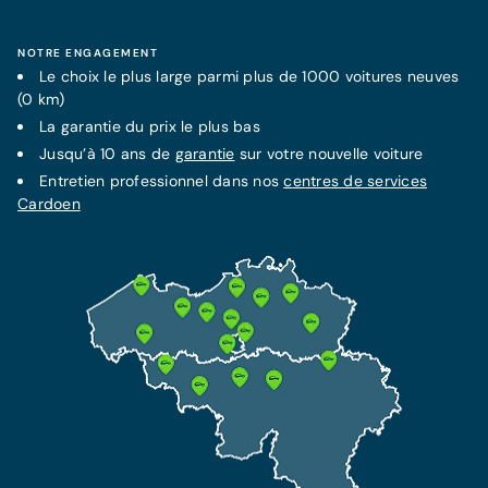
NOTRE ENGAGEMENT
Le choix le plus large parmi plus de 1000 voitures neuves
(0 km)
La
garantie
du prix le plus bas
Jusqu’à 10 ans de
garantie
sur votre nouvelle voiture
Entretien professionnel dans nos
centres de services
Cardoen