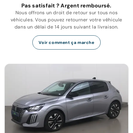
Pas satisfait ? Argent remboursé.
Nous offrons un droit de retour sur tous nos
véhicules. Vous pouvez retourner votre véhicule
dans un délai de 14 jours suivant la livraison.
Voir comment ça marche