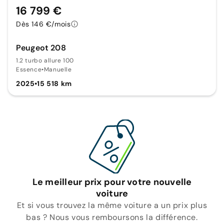
16 799 €
Dès 146 €/mois
Peugeot 208
1.2 turbo allure 100
Essence
•
Manuelle
2025
•
15 518 km
Le meilleur prix pour votre nouvelle
voiture
Et si vous trouvez la même voiture a un prix plus
bas ? Nous vous remboursons la différence.